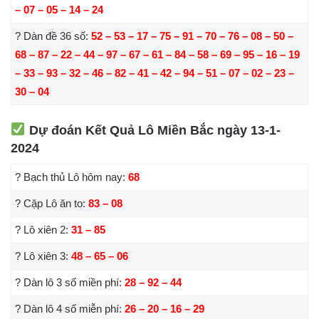
– 07 – 05 – 14 – 24
? Dàn đề 36 số:
52 – 53 – 17 – 75 – 91 – 70 – 76 – 08 – 50 –
68 – 87 – 22 – 44 – 97 – 67 – 61 – 84 – 58 – 69 – 95 – 16 – 19
– 33 – 93 – 32 – 46 – 82 – 41 – 42 – 94 – 51 – 07 – 02 – 23 –
30 – 04
Dự đoán Kết Quả Lô Miền Bắc ngày 13-1-
2024
? Bạch thủ Lô hôm nay:
68
? Cặp Lô ăn to:
83 – 08
? Lô xiên 2:
31 – 85
? Lô xiên 3:
48 – 65 – 06
? Dàn lô 3 số miền phí:
28 – 92 – 44
? Dàn lô 4 số miễn phí:
26 – 20 – 16 – 29