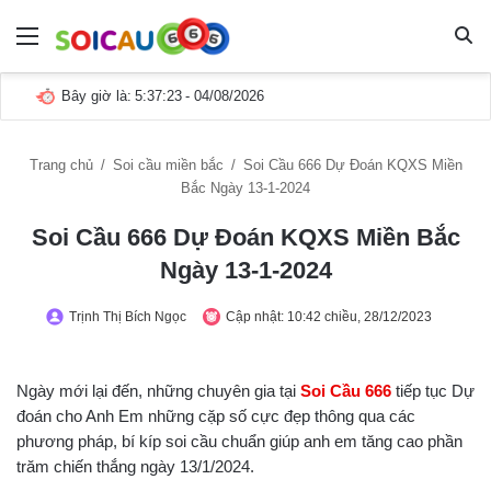
Menu
Th
ch
Bây giờ là:
5:37:24
- 04/08/2026
m
tì
Trang chủ
/
Soi cầu miền bắc
/
Soi Cầu 666 Dự Đoán KQXS Miền
gì
Bắc Ngày 13-1-2024
Soi Cầu 666 Dự Đoán KQXS Miền Bắc
Ngày 13-1-2024
Trịnh Thị Bích Ngọc
Cập nhật: 10:42 chiều, 28/12/2023
Ngày mới lại đến, những chuyên gia tại
Soi Cầu 666
tiếp tục Dự
đoán cho Anh Em những cặp số cực đẹp thông qua các
phương pháp, bí kíp soi cầu chuẩn giúp anh em tăng cao phần
trăm chiến thắng ngày 13/1/2024.