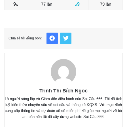
9
77 lần
9
79 lần
x
x
Facebook
Twitter
Chia sẻ tới đồng bọn:
Trịnh Thị Bích Ngọc
Là người sáng lập và Giám đốc điều hành của Soi Cầu 666. Tôi đã tích
luỹ kiến thức chuyên sâu về soi cầu và thống kê KQXS. Với mục đích
cung cấp thông tin và dự đoán xổ số miễn phí để giúp mọi người về bờ
an toàn nên tôi đã xây dựng website Soi Cầu 366.