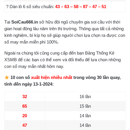
? Dàn lô 6 số siêu chuẩn:
43 – 63 – 58 – 87 – 47 – 51
Tại
SoiCau666.in
sở hữu đội ngũ chuyên gia soi cầu với thời
gian hoạt động lâu năm trên thị trường. Thông qua tất cả những
kinh nghiệm, bí kíp họ sẽ giúp người chơi lựa chọn ra được con
số may mắn miễn phí 100%.
Ngoài ra chúng tôi cũng cung cấp đến bạn Bảng Thống Kê
XSMB để các bạn có thể xem và đối thiếu để lựa chọn những
con số may mắn nhất hôm nay.
10 con số
xuất hiện nhiều nhất
trong vòng 30 lần quay,
tính đến ngày 13-1-2024:
32
16 lần
65
15 lần
20
14 lần
47
14 lần