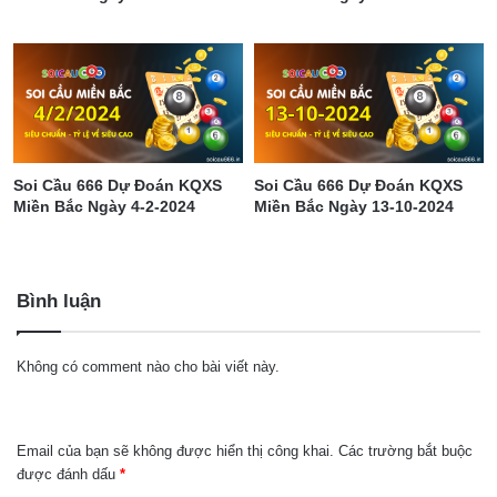
Soi Cầu 666 Dự Đoán KQXS
Soi Cầu 666 Dự Đoán KQXS
Miền Bắc Ngày 4-2-2024
Miền Bắc Ngày 13-10-2024
Bình luận
Không có comment nào cho bài viết này.
Email của bạn sẽ không được hiển thị công khai.
Các trường bắt buộc
được đánh dấu
*