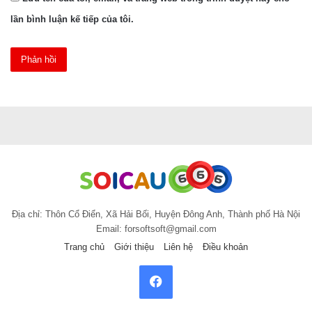
lần bình luận kế tiếp của tôi.
Địa chỉ: Thôn Cổ Điển, Xã Hải Bối, Huyện Đông Anh, Thành phố Hà Nội
Email:
forsoftsoft@gmail.com
Trang chủ
Giới thiệu
Liên hệ
Điều khoản
Facebook