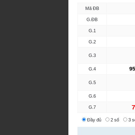
Mã ĐB
G.ĐB
G.1
G.2
G.3
9
G.4
G.5
G.6
G.7
Đầy đủ
2 số
3 s