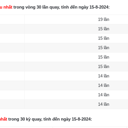
ều nhất
trong vòng 30 lần quay, tính đến ngày 15-8-2024:
19 lần
15 lần
15 lần
15 lần
15 lần
15 lần
14 lần
14 lần
14 lần
14 lần
nhất
trong 30 kỳ quay, tính đến ngày 15-8-2024: