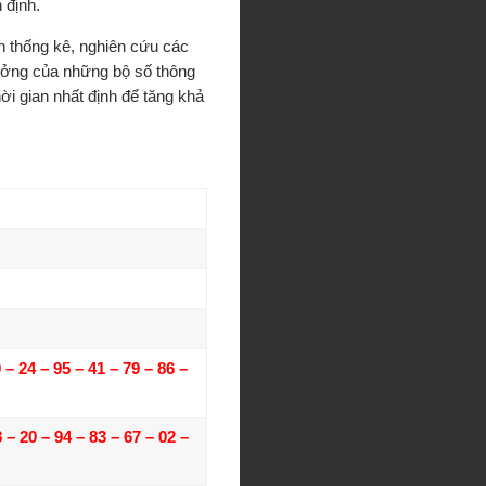
 định.
h thống kê, nghiên cứu các
hưởng của những bộ số thông
i gian nhất định để tăng khả
 – 24 – 95 – 41 – 79 – 86 –
8 – 20 – 94 – 83 – 67 – 02 –