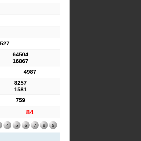
527
64504
16867
4987
8257
1581
759
84
4
5
6
7
8
9