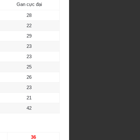
Gan cực đại
28
22
29
23
23
25
26
23
21
42
36