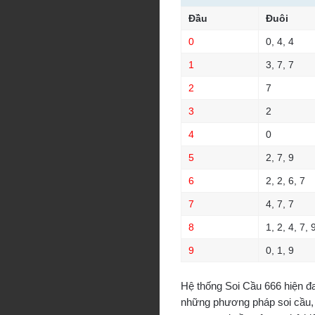
Đầu
Đuôi
0
0, 4, 4
1
3, 7, 7
2
7
3
2
4
0
5
2, 7, 9
6
2, 2, 6, 7
7
4, 7, 7
8
1, 2, 4, 7, 
9
0, 1, 9
Hệ thống Soi Cầu 666 hiện đa
những phương pháp soi cầu, 