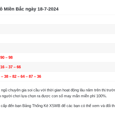
ô Miền Bắc ngày 18-7-2024
 90 – 98
 16 – 37 – 66
 – 38 – 82 – 64 – 87 – 36
ngũ chuyên gia soi cầu với thời gian hoạt động lâu năm trên thị trư
iúp người chơi lựa chọn ra được con số may mắn miễn phí 100%.
g cấp đến bạn Bảng Thống Kê XSMB để các bạn có thể xem và đối th