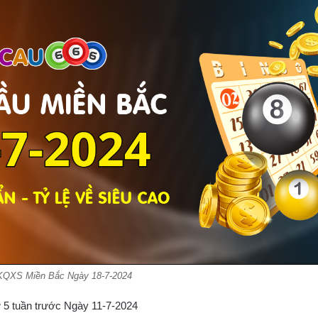
 KQXS Miền Bắc Ngày 18-7-2024
5 tuần trước Ngày 11-7-2024