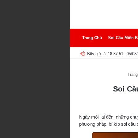
Trang Chủ
Soi Cầu Miền B
Bây giờ là:
18:37:52
- 05/08
Trang
Soi Cầ
Ngày mới lại đến, những chuy
phương pháp, bí kíp soi cầu