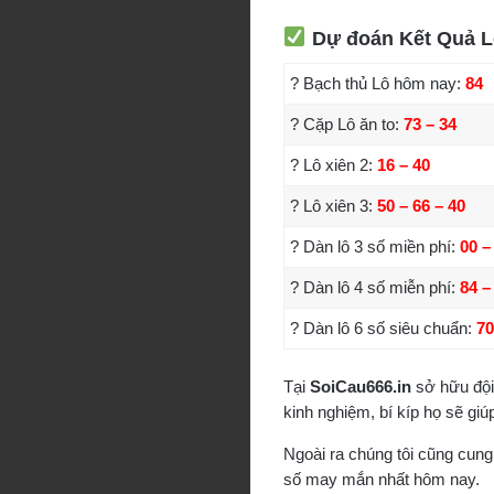
Dự đoán Kết Quả L
? Bạch thủ Lô hôm nay:
84
? Cặp Lô ăn to:
73 – 34
? Lô xiên 2:
16 – 40
? Lô xiên 3:
50 – 66 – 40
? Dàn lô 3 số miền phí:
00 –
? Dàn lô 4 số miễn phí:
84 –
? Dàn lô 6 số siêu chuẩn:
70
Tại
SoiCau666.in
sở hữu đội 
kinh nghiệm, bí kíp họ sẽ g
Ngoài ra chúng tôi cũng cun
số may mắn nhất hôm nay.