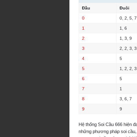
Đầu
Đuôi
0
0, 2, 5, 7
1
1, 6
2
1, 3, 9
3
2, 2, 3, 3
4
5
5
1, 2, 2, 3
6
5
7
1
8
3, 6, 7
9
9
Hệ thống Soi Cầu 666 hiện đa
những phương pháp soi cầu, 