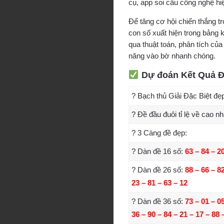
cụ, app soi cầu công nghệ hi
Để tăng cơ hội chiến thắng 
con số xuất hiện trong bảng 
qua thuật toán, phân tích củ
năng vào bờ nhanh chóng.
Dự đoán Kết Quả Đ
? Bạch thủ Giải Đặc Biệt đ
? Đề đầu đuôi tỉ lệ về cao nh
? 3 Càng đề đẹp:
? Dàn đề 16 số:
63 – 84 – 20
? Dàn đề 26 số:
88 – 66 – 82
23 – 81 – 63 – 12
? Dàn đề 36 số:
73 – 01 – 05
36 – 90 – 84 – 21 – 17 – 88 