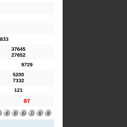
833
37645
27652
9729
5200
7332
121
87
4
5
6
7
8
9