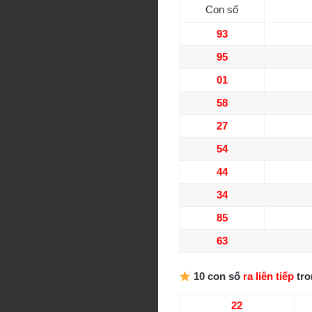
Con số
93
95
01
58
27
54
44
34
85
63
10 con số
ra liên tiếp
tro
22