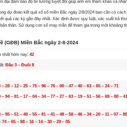
ện đại đảm bảo độ tin tưởng tuyệt đối giúp anh em tham khảo và nhận
trong dự đoán kết quả xổ số miền Bắc ngày 2/8/2024 bạn cần có cách
kết quả các kỳ gần đây nhất. Xác định được quy luật, xác suất trả t
a bản thân. Sử dụng con số may mắn để tham gia trong một khoảng thờ
ề (GĐB) Miền Bắc ngày 2-8-2024
ẹp nhất hôm nay:
42
ất:
Đầu
3
– Đuôi
8
 – 28 – 12 – 25 – 75 – 96 – 76 – 00 – 47 – 40 – 63 – 65 – 24 – 71
 – 94 – 81 – 17 – 04 – 34 – 77 – 27 – 63 – 19 – 51 – 56 – 69 – 80 – 4
 – 95 – 51 – 40 – 55 – 81 – 41 – 48 – 58 – 46 – 34 – 20 – 11 – 07 – 85
– 74 – 65 – 88 – 16 – 14 – 30 – 29 – 05