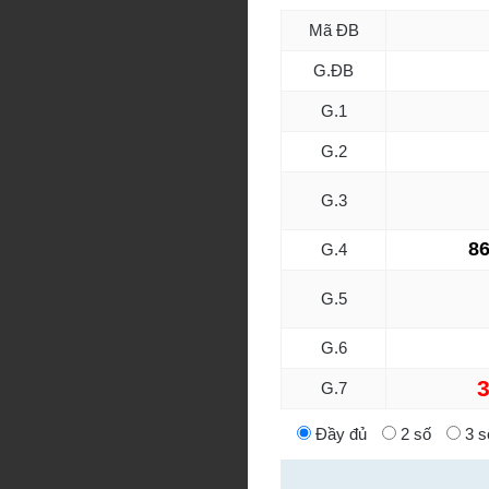
Mã ĐB
G.ĐB
G.1
G.2
G.3
8
G.4
G.5
G.6
G.7
Đầy đủ
2 số
3 s