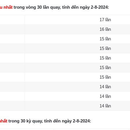
ều nhất
trong vòng 30 lần quay, tính đến ngày 2-8-2024:
17 lần
16 lần
15 lần
15 lần
15 lần
15 lần
15 lần
14 lần
14 lần
14 lần
nhất
trong 30 kỳ quay, tính đến ngày 2-8-2024: