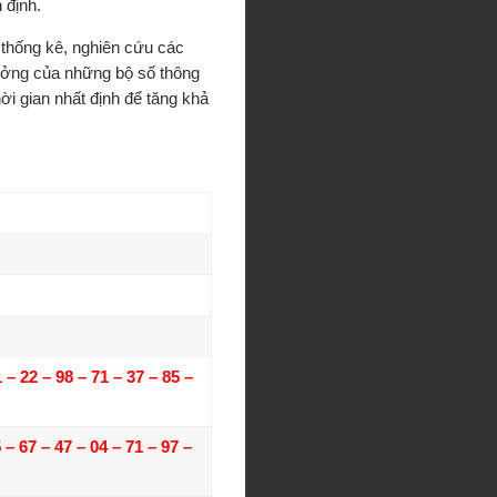
 định.
 thống kê, nghiên cứu các
hưởng của những bộ số thông
i gian nhất định để tăng khả
1 – 22 – 98 – 71 – 37 – 85 –
 – 67 – 47 – 04 – 71 – 97 –