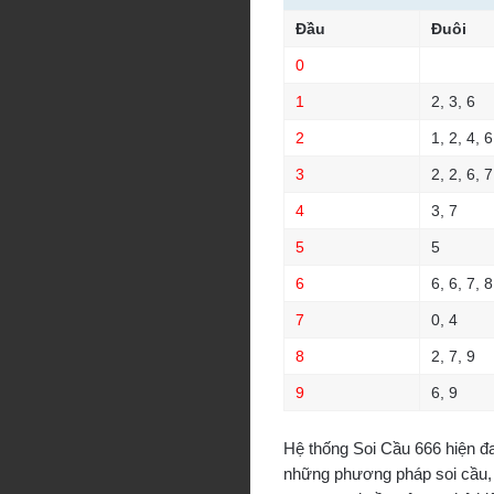
Đầu
Đuôi
0
1
2, 3, 6
2
1, 2, 4, 6
3
2, 2, 6, 7
4
3, 7
5
5
6
6, 6, 7, 8
7
0, 4
8
2, 7, 9
9
6, 9
Hệ thống Soi Cầu 666 hiện đa
những phương pháp soi cầu, 