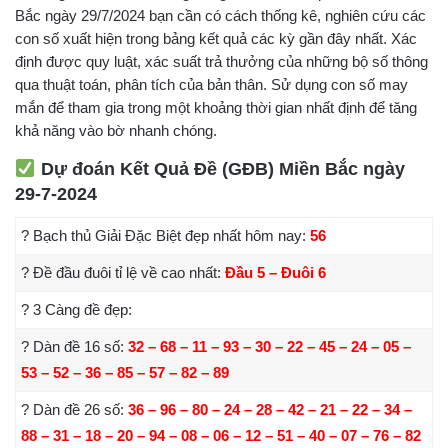
Bắc ngày 29/7/2024 bạn cần có cách thống kê, nghiên cứu các
con số xuất hiện trong bảng kết quả các kỳ gần đây nhất. Xác
định được quy luật, xác suất trả thưởng của những bộ số thông
qua thuật toán, phân tích của bản thân. Sử dụng con số may
mắn để tham gia trong một khoảng thời gian nhất định để tăng
khả năng vào bờ nhanh chóng.
Dự đoán Kết Quả Đề (GĐB) Miền Bắc ngày
29-7-2024
? Bạch thủ Giải Đặc Biệt đẹp nhất hôm nay:
56
? Đề đầu đuôi tỉ lệ về cao nhất:
Đầu
5
– Đuôi
6
? 3 Càng đề đẹp:
? Dàn đề 16 số:
32 – 68 – 11 – 93 – 30 – 22 – 45 – 24 – 05 –
53 – 52 – 36 – 85 – 57 – 82 – 89
? Dàn đề 26 số:
36 – 96 – 80 – 24 – 28 – 42 – 21 – 22 – 34 –
88 – 31 – 18 – 20 – 94 – 08 – 06 – 12 – 51 – 40 – 07 – 76 – 82