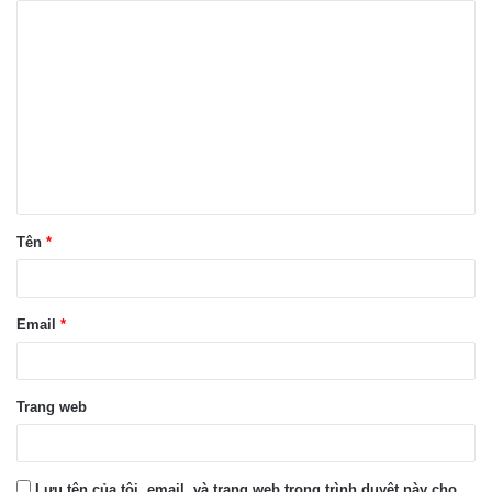
B
ì
n
h
l
u
ậ
Tên
*
n
*
Email
*
Trang web
Lưu tên của tôi, email, và trang web trong trình duyệt này cho