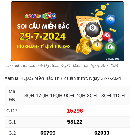
Hình ảnh Soi Cầu 666 Dự Đoán KQXS Miền Bắc Ngày 29-7-2024
Xem lại KQXS Miền Bắc Thứ 2 tuần trước Ngày 22-7-2024
Mã
3QH-17QH-16QH-9QH-7QH-8QH-13QH-11QH
ĐB
15296
G.ĐB
58122
G.1
60799
62033
G.2