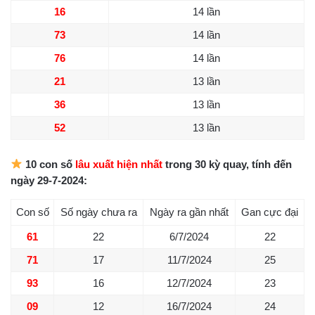
16
14 lần
73
14 lần
76
14 lần
21
13 lần
36
13 lần
52
13 lần
10 con số
lâu xuất hiện nhất
trong 30 kỳ quay, tính đến
ngày 29-7-2024:
Con số
Số ngày chưa ra
Ngày ra gần nhất
Gan cực đại
61
22
6/7/2024
22
71
17
11/7/2024
25
93
16
12/7/2024
23
09
12
16/7/2024
24