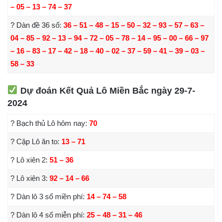
– 05 – 13 – 74 – 37
? Dàn đề 36 số:
36 – 51 – 48 – 15 – 50 – 32 – 93 – 57 – 63 –
04 – 85 – 92 – 13 – 94 – 72 – 05 – 78 – 14 – 95 – 00 – 66 – 97
– 16 – 83 – 17 – 42 – 18 – 40 – 02 – 37 – 59 – 41 – 39 – 03 –
58 – 33
Dự đoán Kết Quả Lô Miền Bắc ngày 29-7-
2024
? Bạch thủ Lô hôm nay:
70
? Cặp Lô ăn to:
13 – 71
? Lô xiên 2:
51 – 36
? Lô xiên 3:
92 – 14 – 66
? Dàn lô 3 số miền phí:
14 – 74 – 58
? Dàn lô 4 số miễn phí:
25 – 48 – 31 – 46