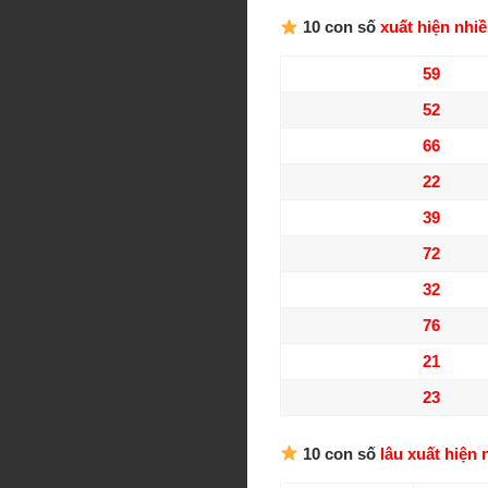
10 con số
xuất hiện nhi
59
52
66
22
39
72
32
76
21
23
10 con số
lâu xuất hiện 