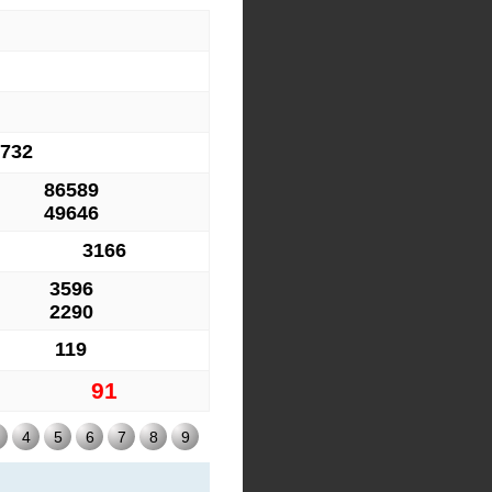
732
86589
49646
3166
3596
2290
119
91
4
5
6
7
8
9