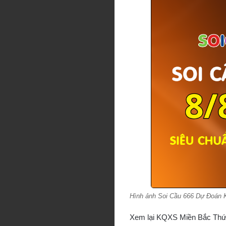
Hình ảnh Soi Cầu 666 Dự Đoán
Xem lại KQXS Miền Bắc Thứ 