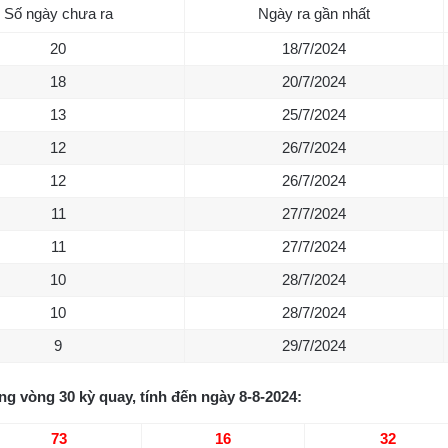
Số ngày chưa ra
Ngày ra gần nhất
20
18/7/2024
18
20/7/2024
13
25/7/2024
12
26/7/2024
12
26/7/2024
11
27/7/2024
11
27/7/2024
10
28/7/2024
10
28/7/2024
9
29/7/2024
ng vòng 30 kỳ quay, tính đến ngày 8-8-2024:
73
16
32