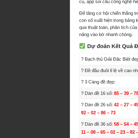
cụ, app soi cầu công nghệ hi
Để tăng cơ hội chiến thắng 
con số xuất hiện trong bảng 
qua thuật toán, phân tích củ
năng vào bờ nhanh chóng.
Dự đoán Kết Quả Đ
? Bạch thủ Giải Đặc Biệt đ
? Đề đầu đuôi tỉ lệ về cao nh
? 3 Càng đề đẹp:
? Dàn đề 16 số:
85 – 39 – 78
? Dàn đề 26 số:
42 – 27 – 45
92 – 02 – 86 – 73
? Dàn đề 36 số:
58 – 54 – 45
11 – 08 – 65 – 02 – 23 – 82 