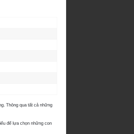
ờng. Thông qua tất cả những
iếu để lựa chọn những con