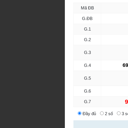
Mã ĐB
G.ĐB
G.1
G.2
G.3
6
G.4
G.5
G.6
G.7
Đầy đủ
2 số
3 s