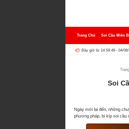
Trang Chủ
Soi Cầu Miền B
Bây giờ là:
14:59:49
- 04/08
Tran
Soi C
Ngày mới lại đến, những chuy
phương pháp, bí kíp soi cầu 