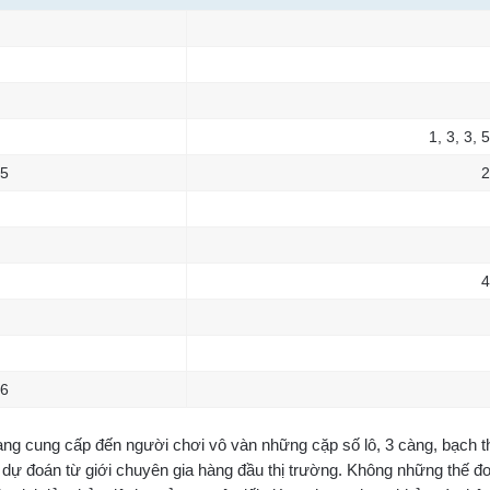
1, 3, 3, 5
 5
2
4
 6
ng cung cấp đến người chơi vô vàn những cặp số lô, 3 càng, bạch thủ
dự đoán từ giới chuyên gia hàng đầu thị trường. Không những thế đơ