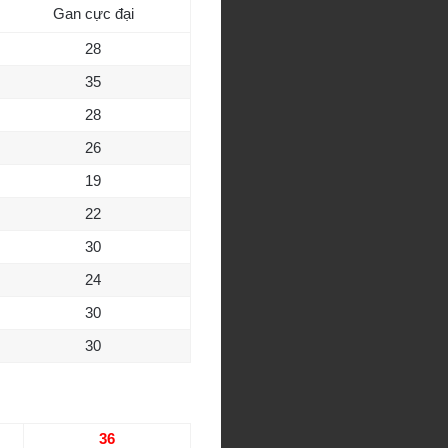
Gan cực đại
28
35
28
26
19
22
30
24
30
30
36