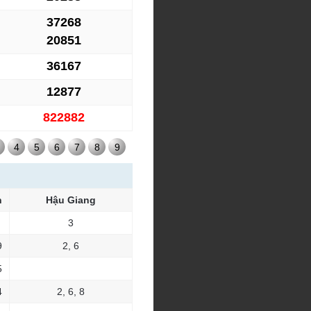
37268
20851
36167
12877
822882
4
5
6
7
8
9
n
Hậu Giang
3
9
2, 6
5
4
2, 6, 8