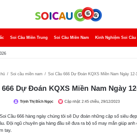
ắc
Soi Cầu Miền Trung
Soi Cầu Miền Nam
Kinh Nghiệm Soi Cầu
2026
chủ
/
Soi cầu miền nam
/
Soi Cầu 666 Dự Đoán KQXS Miền Nam Ngày 12-
 666 Dự Đoán KQXS Miền Nam Ngày 12
Trịnh Thị Bích Ngọc
Cập nhật: 2:45 chiều, 29/12/2023
Soi Cầu 666 hàng ngày chúng tôi sẽ Dự đoán những cặp số siêu đẹp
sâu. Đội ngũ chuyên gia hàng đầu sẽ đưa ra bộ số may mắn giúp anh 
m tay.