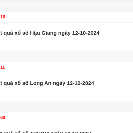
 16
t quả xổ số Hậu Giang ngày 12-10-2024
 11
t quả xổ số Long An ngày 12-10-2024
 60