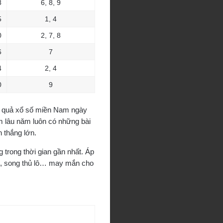
8
6, 8, 9
5
1, 4
0
2, 7, 8
6
7
4
2, 4
0
9
ết quả xổ số miền Nam ngày
ệm lâu năm luôn có những bài
h thắng lớn.
 trong thời gian gần nhất. Áp
lô, song thủ lô… may mắn cho