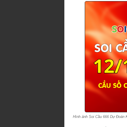
Hình ảnh Soi Cầu 666 Dự Đoán