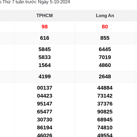
 Thứ 7 tuần trước Ngày 5-10-2024
TPHCM
Long An
98
80
616
855
5845
6445
5833
7019
1564
4860
4199
2648
00137
44884
04423
73142
95147
37376
65477
90825
30730
68945
86194
74810
46026
49554