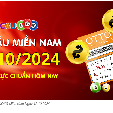
 KQXS Miền Nam Ngày 12-10-2024