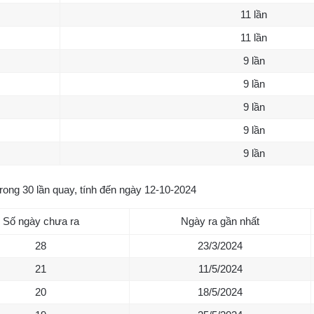
11 lần
11 lần
9 lần
9 lần
9 lần
9 lần
9 lần
rong 30 lần quay, tính đến ngày 12-10-2024
Số ngày chưa ra
Ngày ra gần nhất
28
23/3/2024
21
11/5/2024
20
18/5/2024