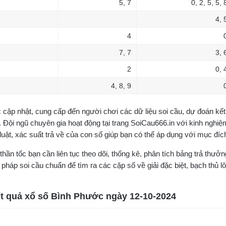
5, 7
0, 2, 5, 5, 
4, 
4
7, 7
3, 
2
0, 
4, 8, 9
c cập nhật, cung cấp đến người chơi các dữ liệu soi cầu, dự đoán k
 Đội ngũ chuyên gia hoạt động tại trang SoiCau666.in với kinh nghi
luật, xác suất trả về của con số giúp bạn có thể áp dụng với mục đíc
ần tốc bạn cần liên tục theo dõi, thống kê, phân tích bảng trả thưởng
háp soi cầu chuẩn để tìm ra các cặp số về giải đặc biệt, bạch thủ 
t quả xổ số Bình Phước ngày 12-10-2024