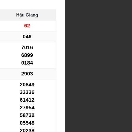
Hậu Giang
62
046
7016
6899
0184
2903
20849
33336
61412
27954
58732
05548
20238