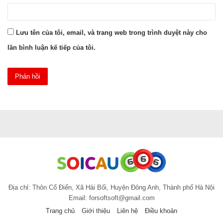
Lưu tên của tôi, email, và trang web trong trình duyệt này cho
lần bình luận kế tiếp của tôi.
Địa chỉ: Thôn Cổ Điển, Xã Hải Bối, Huyện Đông Anh, Thành phố Hà Nội
Email:
forsoftsoft@gmail.com
Trang chủ
Giới thiệu
Liên hệ
Điều khoản