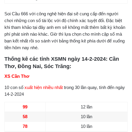
Soi Cầu 666 với công nghệ hiện đại sẽ cung cấp đến người
chơi những con số tài lộc với độ chính xác tuyệt đối. Đặc biệt
khi tham khảo tại đây anh em sẽ không mất thêm bất kỳ khoản
phí phát sinh nào khác. Giờ thì lựa chọn cho mình cặp số mà
bạn kết nhất rồi so sánh với bảng thống kê phía dưới để xuống
tiền hôm nay nhé.
Thống kê các tỉnh XSMN ngày 14-2-2024: Cần
Thơ, Đồng Nai, Sóc Trăng:
XS Cần Thơ
10 con số
xuất hiện nhiều nhất
trong 30 lần quay, tính đến ngày
14-2-2024
99
12 lần
58
10 lần
78
10 lần