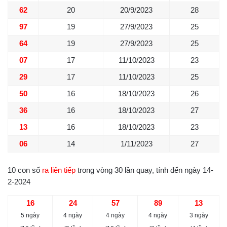
62
20
20/9/2023
28
97
19
27/9/2023
25
64
19
27/9/2023
25
07
17
11/10/2023
23
29
17
11/10/2023
25
50
16
18/10/2023
26
36
16
18/10/2023
27
13
16
18/10/2023
23
06
14
1/11/2023
27
10 con số
ra liên tiếp
trong vòng 30 lần quay, tính đến ngày 14-
2-2024
16
24
57
89
13
5 ngày
4 ngày
4 ngày
4 ngày
3 ngày