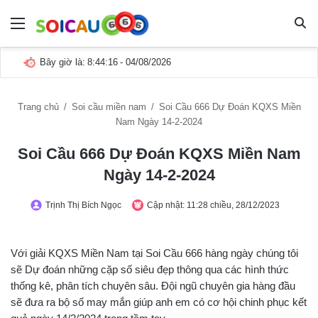
Menu
Th
ch
Bây giờ là:
8:44:16
- 04/08/2026
m
tì
Trang chủ
/
Soi cầu miền nam
/
Soi Cầu 666 Dự Đoán KQXS Miền
gì
Nam Ngày 14-2-2024
Soi Cầu 666 Dự Đoán KQXS Miền Nam
Ngày 14-2-2024
Trịnh Thị Bích Ngọc
Cập nhật: 11:28 chiều, 28/12/2023
Với giải KQXS Miền Nam tại Soi Cầu 666 hàng ngày chúng tôi
sẽ Dự đoán những cặp số siêu đẹp thông qua các hình thức
thống kê, phân tích chuyên sâu. Đội ngũ chuyên gia hàng đầu
sẽ đưa ra bộ số may mắn giúp anh em có cơ hội chinh phục kết