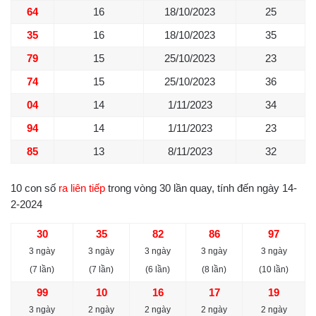
64
16
18/10/2023
25
35
16
18/10/2023
35
79
15
25/10/2023
23
74
15
25/10/2023
36
04
14
1/11/2023
34
94
14
1/11/2023
23
85
13
8/11/2023
32
10 con số
ra liên tiếp
trong vòng 30 lần quay, tính đến ngày 14-
2-2024
30
35
82
86
97
3 ngày
3 ngày
3 ngày
3 ngày
3 ngày
(7 lần)
(7 lần)
(6 lần)
(8 lần)
(10 lần)
99
10
16
17
19
3 ngày
2 ngày
2 ngày
2 ngày
2 ngày