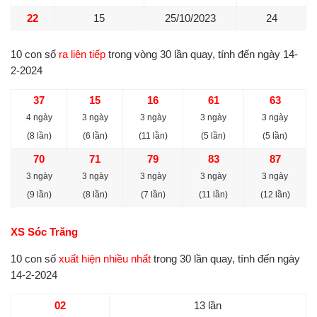
22
15
25/10/2023
24
10 con số
ra liên tiếp
trong vòng 30 lần quay, tính đến ngày 14-
2-2024
37
15
16
61
63
4 ngày
3 ngày
3 ngày
3 ngày
3 ngày
(8 lần)
(6 lần)
(11 lần)
(5 lần)
(5 lần)
70
71
79
83
87
3 ngày
3 ngày
3 ngày
3 ngày
3 ngày
(9 lần)
(8 lần)
(7 lần)
(11 lần)
(12 lần)
XS Sóc Trăng
10 con số
xuất hiện nhiều nhất
trong 30 lần quay, tính đến ngày
14-2-2024
02
13 lần