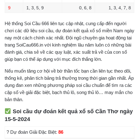
9
1, 3, 5, 9
0, 6, 8
1, 3, 4, 7, 8
Hệ thống Soi Cầu 666 liên tục cập nhật, cung cấp đến người
chơi các dữ liệu soi cầu, dự đoán kết quả xổ số miền Nam ngày
nay một cách chính xác nhất. Đội ngũ chuyên gia hoạt động tại
trang SoiCau666.in với kinh nghiệm lâu năm luôn có những bài
đánh giá, chia sẻ về các quy luật, xác suất trả về của con số
giúp bạn có thể áp dụng với mục đích thắng lớn.
Nếu muốn tăng cơ hội về bờ thần tốc bạn cần liên tục theo dõi,
thống kê, phân tích bảng trả thưởng trong thời gian gần nhất. Áp
dụng đan xen những phương pháp soi cầu chuẩn để tìm ra các
cặp số về giải đặc biệt, bạch thủ lô, song thủ lô… may mắn cho
bản thân.
Soi cầu dự đoán kết quả xổ số Cần Thơ ngày
15-5-2024
? Dự đoán Giải Đặc Biệt:
86