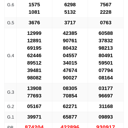
1575
6298
7567
G.6
1081
5132
2228
3676
3717
0763
G.5
12999
42385
60588
12891
90761
37832
69195
80432
98213
62446
04557
80491
G.4
89512
34015
59501
39481
47674
07794
98082
90027
08164
13908
08305
03177
G.3
77693
70854
96697
05167
62271
31168
G.2
39971
65877
09893
G.1
874204
422896
930917
ĐB