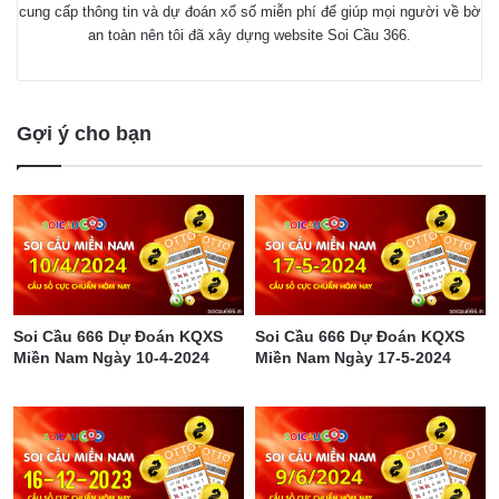
cung cấp thông tin và dự đoán xổ số miễn phí để giúp mọi người về bờ
an toàn nên tôi đã xây dựng website Soi Cầu 366.
Gợi ý cho bạn
Soi Cầu 666 Dự Đoán KQXS
Soi Cầu 666 Dự Đoán KQXS
Miền Nam Ngày 10-4-2024
Miền Nam Ngày 17-5-2024