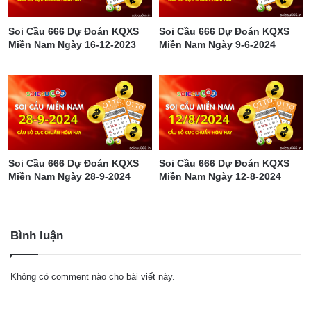
Soi Cầu 666 Dự Đoán KQXS
Soi Cầu 666 Dự Đoán KQXS
Miền Nam Ngày 16-12-2023
Miền Nam Ngày 9-6-2024
Soi Cầu 666 Dự Đoán KQXS
Soi Cầu 666 Dự Đoán KQXS
Miền Nam Ngày 28-9-2024
Miền Nam Ngày 12-8-2024
Bình luận
Không có comment nào cho bài viết này.