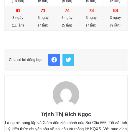
(14 lần)
(6 lần)
(5 lần)
(9 lần)
(5 lần)
61
71
74
78
88
3 ngày
3 ngày
3 ngày
3 ngày
3 ngày
(11 lần)
(7 lần)
(5 lần)
(7 lần)
(9 lần)
Facebook
Twitter
Chia sẻ tới đồng bọn:
Trịnh Thị Bích Ngọc
Là người sáng lập và Giám đốc điều hành của Soi Cầu 666. Tôi đã tích
luỹ kiến thức chuyên sâu về soi cầu và thống kê KQXS. Với mục đích