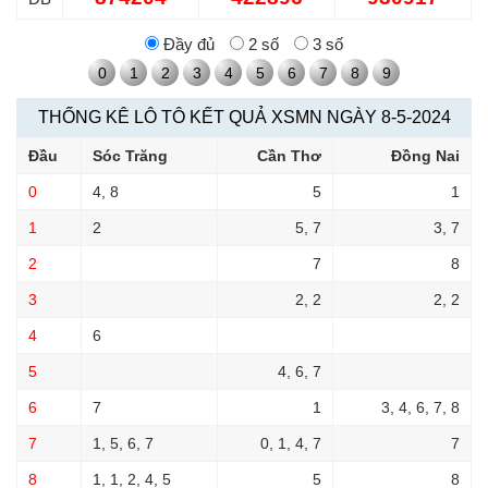
Đầy đủ
2 số
3 số
0
1
2
3
4
5
6
7
8
9
THỐNG KÊ LÔ TÔ KẾT QUẢ XSMN NGÀY 8-5-2024
Đầu
Sóc Trăng
Cần Thơ
Đồng Nai
0
4, 8
5
1
1
2
5, 7
3, 7
2
7
8
3
2, 2
2, 2
4
6
5
4, 6, 7
6
7
1
3, 4, 6, 7, 8
7
1, 5, 6, 7
0, 1, 4, 7
7
8
1, 1, 2, 4, 5
5
8