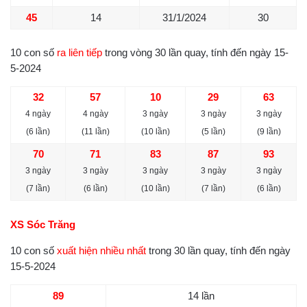
45
14
31/1/2024
30
10 con số
ra liên tiếp
trong vòng 30 lần quay, tính đến ngày 15-
5-2024
32
57
10
29
63
4 ngày
4 ngày
3 ngày
3 ngày
3 ngày
(6 lần)
(11 lần)
(10 lần)
(5 lần)
(9 lần)
70
71
83
87
93
3 ngày
3 ngày
3 ngày
3 ngày
3 ngày
(7 lần)
(6 lần)
(10 lần)
(7 lần)
(6 lần)
XS Sóc Trăng
10 con số
xuất hiện nhiều nhất
trong 30 lần quay, tính đến ngày
15-5-2024
89
14 lần