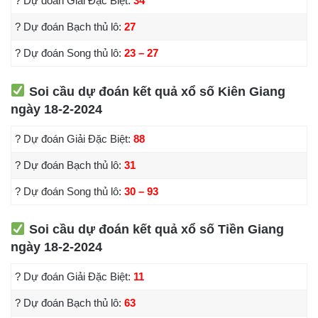
? Dự đoán Giải Đặc Biệt:
34
? Dự đoán Bạch thủ lô:
27
? Dự đoán Song thủ lô:
23 – 27
Soi cầu dự đoán kết quả xổ số Kiên Giang
ngày 18-2-2024
? Dự đoán Giải Đặc Biệt:
88
? Dự đoán Bạch thủ lô:
31
? Dự đoán Song thủ lô:
30 – 93
Soi cầu dự đoán kết quả xổ số Tiền Giang
ngày 18-2-2024
? Dự đoán Giải Đặc Biệt:
11
? Dự đoán Bạch thủ lô:
63