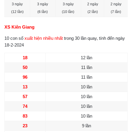
3 ngày
3 ngày
3 ngày
2 ngày
2 ngày
(12 lần)
(6 lần)
(10 lần)
(2 lần)
(7 lần)
XS Kiên Giang
10 con số
xuất hiện nhiều nhất
trong 30 lần quay, tính đến ngày
18-2-2024
18
12 lần
50
11 lần
96
11 lần
13
10 lần
57
10 lần
74
10 lần
83
10 lần
23
9 lần