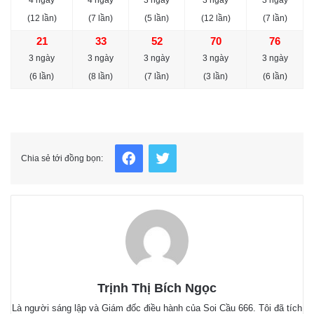
(12 lần)
(7 lần)
(5 lần)
(12 lần)
(7 lần)
21
33
52
70
76
3 ngày
3 ngày
3 ngày
3 ngày
3 ngày
(6 lần)
(8 lần)
(7 lần)
(3 lần)
(6 lần)
Facebook
Twitter
Chia sẻ tới đồng bọn:
Trịnh Thị Bích Ngọc
Là người sáng lập và Giám đốc điều hành của Soi Cầu 666. Tôi đã tích