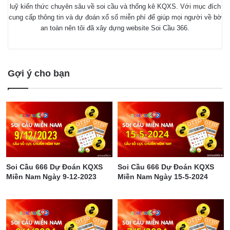
luỹ kiến thức chuyên sâu về soi cầu và thống kê KQXS. Với mục đích
cung cấp thông tin và dự đoán xổ số miễn phí để giúp mọi người về bờ
an toàn nên tôi đã xây dựng website Soi Cầu 366.
Gợi ý cho bạn
Soi Cầu 666 Dự Đoán KQXS
Soi Cầu 666 Dự Đoán KQXS
Miền Nam Ngày 9-12-2023
Miền Nam Ngày 15-5-2024