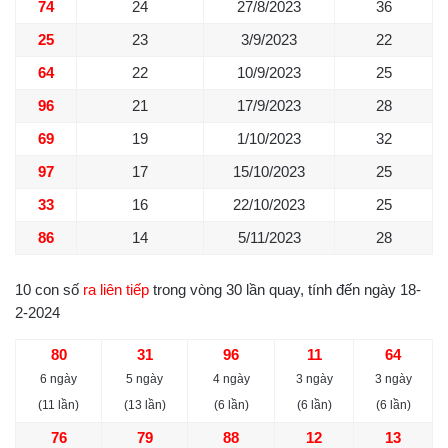
74
24
27/8/2023
36
25
23
3/9/2023
22
64
22
10/9/2023
25
96
21
17/9/2023
28
69
19
1/10/2023
32
97
17
15/10/2023
25
33
16
22/10/2023
25
86
14
5/11/2023
28
10 con số
ra liên tiếp
trong vòng 30 lần quay, tính đến ngày 18-
2-2024
80
31
96
11
64
6 ngày
5 ngày
4 ngày
3 ngày
3 ngày
(11 lần)
(13 lần)
(6 lần)
(6 lần)
(6 lần)
76
79
88
12
13