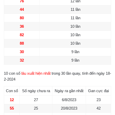
76
12 lần
44
11 lần
80
11 lần
36
10 lần
82
10 lần
88
10 lần
30
9 lần
32
9 lần
10 con số
lâu xuất hiện nhất
trong 30 lần quay, tính đến ngày 18-
2-2024
Con số
Số ngày chưa ra
Ngày ra gần nhất
Gan cực đại
12
27
6/8/2023
23
55
25
20/8/2023
42