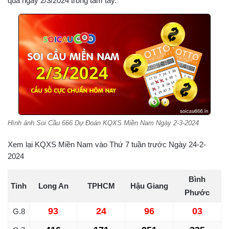
quả ngày 2/3/2024 trong tầm tay.
Hình ảnh Soi Cầu 666 Dự Đoán KQXS Miền Nam Ngày 2-3-2024
Xem lại KQXS Miền Nam vào Thứ 7 tuần trước Ngày 24-2-
2024
Bình
Tỉnh
Long An
TPHCM
Hậu Giang
Phước
93
24
96
03
G.8