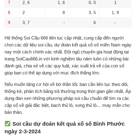
7
2, 6
1, 6
0, 5
1
8
2
8
3, 5
1, 9
9
3, 7
-
6
-
Hệ thống Soi Cầu 666 liên tục cập nhật, cung cấp đến người
chơi các dữ liệu soi cầu, dự đoán kết quả xổ số miền Nam ngày
nay một cách chính xác nhất. Đội ngũ chuyên gia hoạt động tại
trang SoiCau666.in với kinh nghiệm lâu năm luôn có những bài
đánh giá, chia sẻ về các quy luật, xác suất trả về của con số
giúp bạn có thể áp dụng với mục đích thắng lớn.
Nếu muốn tăng cơ hội về bờ thần tốc bạn cần liên tục theo dõi,
thống kê, phân tích bảng trả thưởng trong thời gian gần nhất. Áp
dụng đan xen những phương pháp soi cầu chuẩn để tìm ra các
cặp số về giải đặc biệt, bạch thủ lô, song thủ lô… may mắn cho
bản thân.
Soi cầu dự đoán kết quả xổ số Bình Phước
ngày 2-3-2024