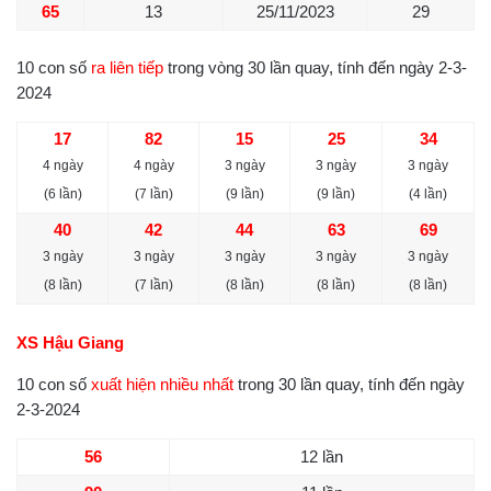
65
13
25/11/2023
29
10 con số
ra liên tiếp
trong vòng 30 lần quay, tính đến ngày 2-3-
2024
17
82
15
25
34
4 ngày
4 ngày
3 ngày
3 ngày
3 ngày
(6 lần)
(7 lần)
(9 lần)
(9 lần)
(4 lần)
40
42
44
63
69
3 ngày
3 ngày
3 ngày
3 ngày
3 ngày
(8 lần)
(7 lần)
(8 lần)
(8 lần)
(8 lần)
XS Hậu Giang
10 con số
xuất hiện nhiều nhất
trong 30 lần quay, tính đến ngày
2-3-2024
56
12 lần