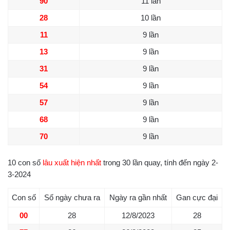
90
11 lần
28
10 lần
11
9 lần
13
9 lần
31
9 lần
54
9 lần
57
9 lần
68
9 lần
70
9 lần
10 con số
lâu xuất hiện nhất
trong 30 lần quay, tính đến ngày 2-
3-2024
Con số
Số ngày chưa ra
Ngày ra gần nhất
Gan cực đại
00
28
12/8/2023
28