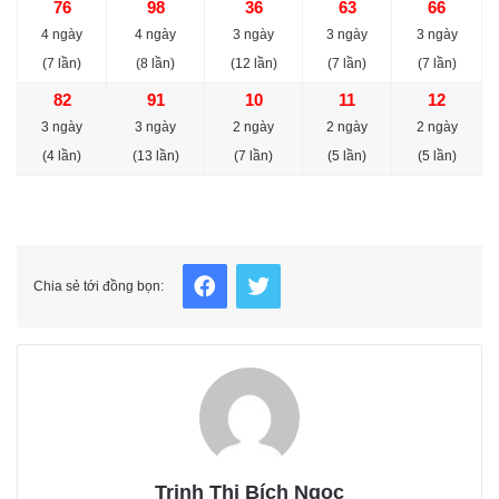
76
98
36
63
66
4 ngày
4 ngày
3 ngày
3 ngày
3 ngày
(7 lần)
(8 lần)
(12 lần)
(7 lần)
(7 lần)
82
91
10
11
12
3 ngày
3 ngày
2 ngày
2 ngày
2 ngày
(4 lần)
(13 lần)
(7 lần)
(5 lần)
(5 lần)
Facebook
Twitter
Chia sẻ tới đồng bọn:
Trịnh Thị Bích Ngọc