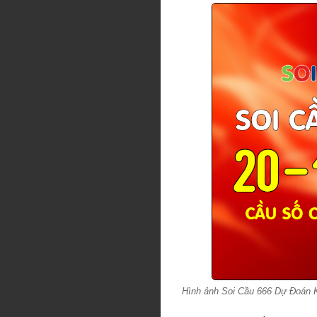
Hình ảnh Soi Cầu 666 Dự Đoán