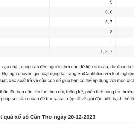
5
0, 6
3, 7
3
-
1, 3, 7
c cập nhật, cung cấp đến người chơi các dữ liệu soi cầu, dự đoán k
 Đội ngũ chuyên gia hoạt động tại trang SoiCau666.in với kinh nghi
luật, xác suất trả về của con số giúp bạn có thể áp dụng với mục đíc
ần tốc bạn cần liên tục theo dõi, thống kê, phân tích bảng trả thưởng
háp soi cầu chuẩn để tìm ra các cặp số về giải đặc biệt, bạch thủ 
t quả xổ số Cần Thơ ngày 20-12-2023