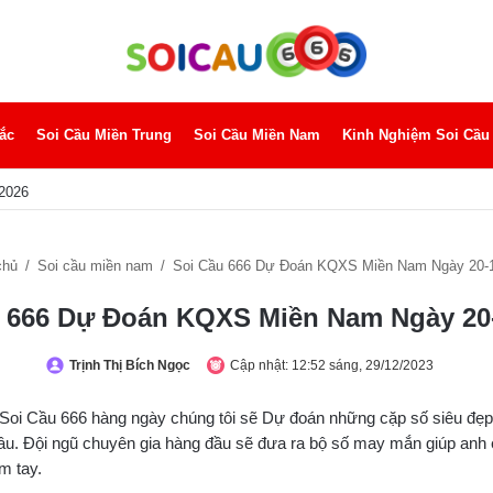
ắc
Soi Cầu Miền Trung
Soi Cầu Miền Nam
Kinh Nghiệm Soi Cầu
/2026
chủ
/
Soi cầu miền nam
/
Soi Cầu 666 Dự Đoán KQXS Miền Nam Ngày 20-
 666 Dự Đoán KQXS Miền Nam Ngày 20
Trịnh Thị Bích Ngọc
Cập nhật: 12:52 sáng, 29/12/2023
Soi Cầu 666 hàng ngày chúng tôi sẽ Dự đoán những cặp số siêu đẹp
sâu. Đội ngũ chuyên gia hàng đầu sẽ đưa ra bộ số may mắn giúp anh 
m tay.