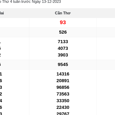
 Thứ 4 tuần trước Ngày 13-12-2023
ai
Cần Thơ
93
526
1
7133
6
4073
2
3903
6
9545
1
14316
6
20891
3
96856
2
73563
4
33350
6
22430
3
29767