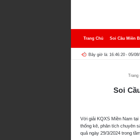
Trang Chủ
Soi Cầu Miền B
Bây giờ là:
16:46:21
- 05/08
Trang
Soi Cầ
Với giải KQXS Miền Nam tại 
thống kê, phân tích chuyên 
quả ngày 29/3/2024 trong tầm