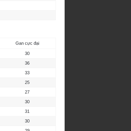
Gan cực đại
30
36
33
25
27
30
31
30
29