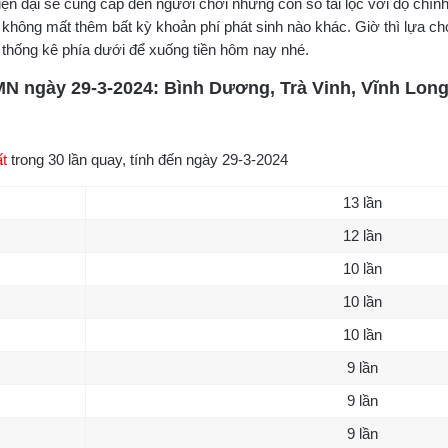
ện đại sẽ cung cấp đến người chơi những con số tài lộc với độ chính 
 không mất thêm bất kỳ khoản phí phát sinh nào khác. Giờ thì lựa 
g thống kê phía dưới để xuống tiền hôm nay nhé.
MN ngày 29-3-2024: Bình Dương, Trà Vinh, Vĩnh Long
ất
trong 30 lần quay, tính đến ngày 29-3-2024
13 lần
12 lần
10 lần
10 lần
10 lần
9 lần
9 lần
9 lần