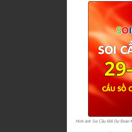
Hình ảnh Soi Cầu 666 Dự Đoán