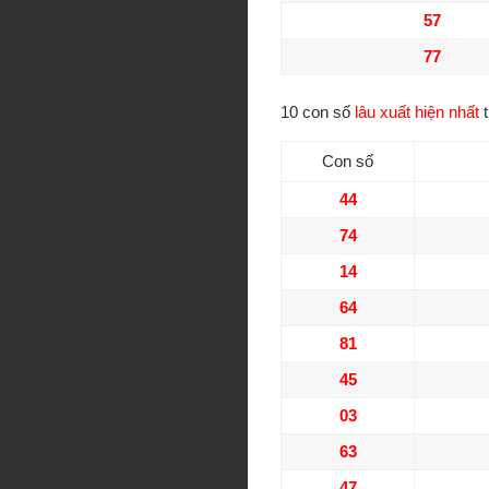
57
77
10 con số
lâu xuất hiện nhất
t
Con số
44
74
14
64
81
45
03
63
47