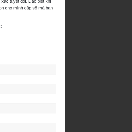
xác tuyệt đối. Đặc biệt khi
chọn cho mình cặp số mà bạn
: