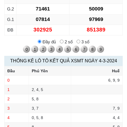
71461
50009
G.2
07814
97969
G.1
302925
851389
ĐB
Đầy đủ
2 số
3 số
0
1
2
3
4
5
6
7
8
9
THỐNG KÊ LÔ TÔ KẾT QUẢ XSMT NGÀY 4-3-2024
Đầu
Phú Yên
Huế
0
6, 9, 9
1
2, 4, 5
2
5, 8
3
3, 7
7, 9
4
0, 5, 8
4, 4
5
8
5, 9