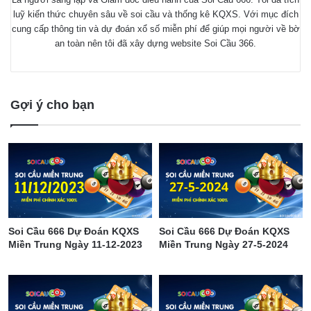
luỹ kiến thức chuyên sâu về soi cầu và thống kê KQXS. Với mục đích
cung cấp thông tin và dự đoán xổ số miễn phí để giúp mọi người về bờ
an toàn nên tôi đã xây dựng website Soi Cầu 366.
Gợi ý cho bạn
Soi Cầu 666 Dự Đoán KQXS
Soi Cầu 666 Dự Đoán KQXS
Miền Trung Ngày 11-12-2023
Miền Trung Ngày 27-5-2024