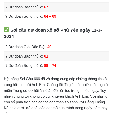
? Dự đoán Bạch thủ lô:
67
? Dự đoán Song thủ lô:
84 – 69
Soi cầu dự đoán xổ số Phú Yên ngày 11-3-
2024
? Dự đoán Giải Đặc Biệt:
40
? Dự đoán Bạch thủ lô:
02
? Dự đoán Song thủ lô:
88 – 74
Hệ thống Soi Cầu 666 đã và đang cung cấp những thông tin vô
cùng hữu ích tới Anh Em. Chúng tôi đã giúp rất nhiều các bạn ở
miền Trung có cơ hội ăn lô ăn đề liên tục trong nhiều ngay. Tuy
nhiên chúng tôi không cổ vũ, khuyến khích Anh Em. Với những
con số phía trên bạn có thể cẩn thận so sánh với Bảng Thống
Kê phía dưới để chốt các con số của mình trong ngày hôm nay