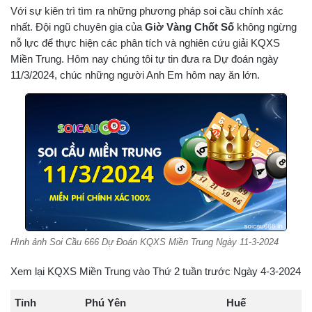
Với sự kiên trì tìm ra những phương pháp soi cầu chính xác
nhất. Đội ngũ chuyên gia của
Giờ Vàng Chốt Số
không ngừng
nỗ lực để thực hiện các phân tích và nghiên cứu giải KQXS
Miền Trung. Hôm nay chúng tôi tự tin đưa ra Dự đoán ngày
11/3/2024, chúc những người Anh Em hôm nay ăn lớn.
Hình ảnh Soi Cầu 666 Dự Đoán KQXS Miền Trung Ngày 11-3-2024
Xem lại KQXS Miền Trung vào Thứ 2 tuần trước Ngày 4-3-2024
Tỉnh
Phú Yên
Huế