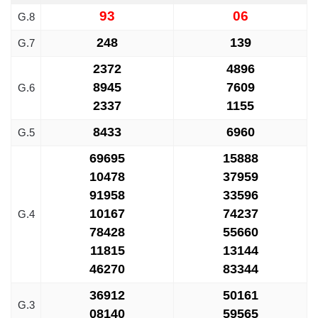
93
06
G.8
248
139
G.7
2372
4896
8945
7609
G.6
2337
1155
8433
6960
G.5
69695
15888
10478
37959
91958
33596
10167
74237
G.4
78428
55660
11815
13144
46270
83344
36912
50161
G.3
08140
59565