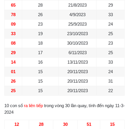
65
28
21/8/2023
29
78
26
4/9/2023
33
09
23
25/9/2023
24
33
19
23/10/2023
25
08
18
30/10/2023
23
29
17
6/11/2023
25
14
16
13/11/2023
33
01
15
20/11/2023
24
26
15
20/11/2023
31
25
15
20/11/2023
22
10 con số
ra liên tiếp
trong vòng 30 lần quay, tính đến ngày 11-3-
2024
12
28
30
51
15