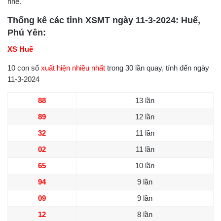
nhé.
Thống kê các tỉnh XSMT ngày 11-3-2024: Huế,
Phú Yên:
XS Huế
10 con số
xuất hiện nhiều nhất
trong 30 lần quay, tính đến ngày
11-3-2024
88
13 lần
89
12 lần
32
11 lần
02
11 lần
65
10 lần
94
9 lần
09
9 lần
12
8 lần