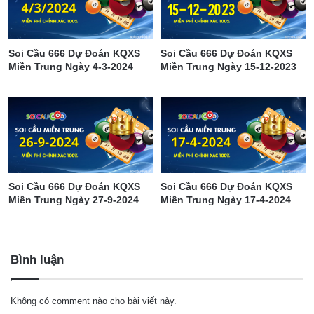
Soi Cầu 666 Dự Đoán KQXS
Soi Cầu 666 Dự Đoán KQXS
Miền Trung Ngày 4-3-2024
Miền Trung Ngày 15-12-2023
Soi Cầu 666 Dự Đoán KQXS
Soi Cầu 666 Dự Đoán KQXS
Miền Trung Ngày 27-9-2024
Miền Trung Ngày 17-4-2024
Bình luận
Không có comment nào cho bài viết này.