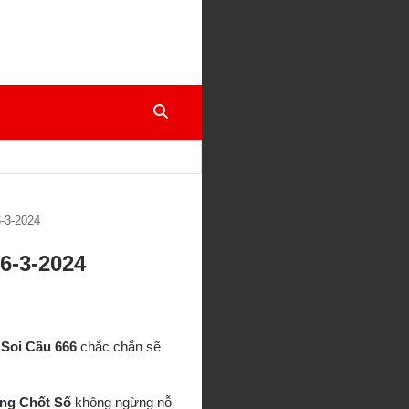
Thí
chủ
muốn
-3-2024
6-3-2024
tìm
gì?
i
Soi Cầu 666
chắc chắn sẽ
ng Chốt Số
không ngừng nỗ