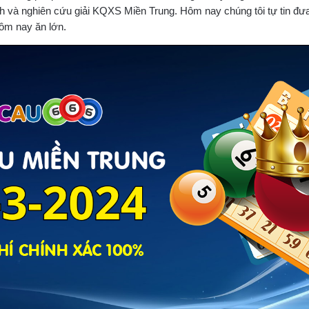
ch và nghiên cứu giải KQXS Miền Trung. Hôm nay chúng tôi tự tin đư
ôm nay ăn lớn.