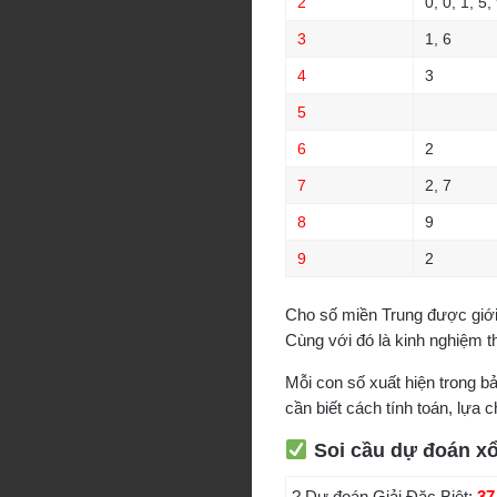
2
0, 0, 1, 5,
3
1, 6
4
3
5
6
2
7
2, 7
8
9
9
2
Cho số miền Trung được giới 
Cùng với đó là kinh nghiệm t
Mỗi con số xuất hiện trong b
cần biết cách tính toán, lựa
Soi cầu dự đoán xổ
? Dự đoán Giải Đặc Biệt:
37