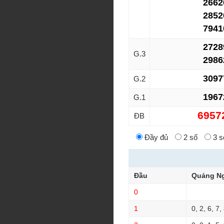
2662
2852
7941
2728
G.3
2986
3097
G.2
1967
G.1
6957
ĐB
Đầy đủ
2 số
3 s
Đầu
Quảng Ng
0
1
0, 2, 6, 7,