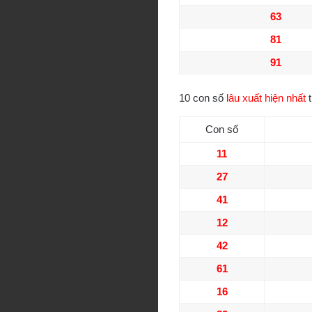
63
81
91
10 con số
lâu xuất hiện nhất
t
Con số
11
27
41
12
42
61
16