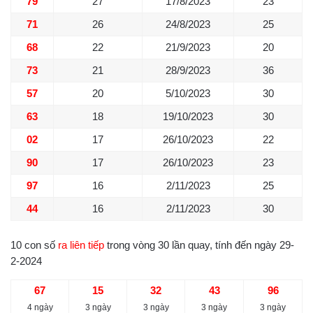
79
27
17/8/2023
23
71
26
24/8/2023
25
68
22
21/9/2023
20
73
21
28/9/2023
36
57
20
5/10/2023
30
63
18
19/10/2023
30
02
17
26/10/2023
22
90
17
26/10/2023
23
97
16
2/11/2023
25
44
16
2/11/2023
30
10 con số
ra liên tiếp
trong vòng 30 lần quay, tính đến ngày 29-
2-2024
67
15
32
43
96
4 ngày
3 ngày
3 ngày
3 ngày
3 ngày