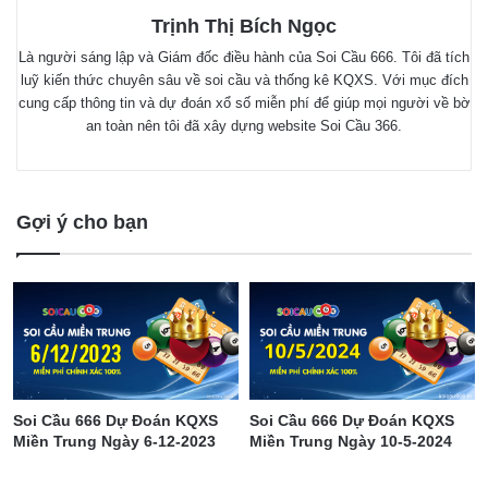
Trịnh Thị Bích Ngọc
Là người sáng lập và Giám đốc điều hành của Soi Cầu 666. Tôi đã tích
luỹ kiến thức chuyên sâu về soi cầu và thống kê KQXS. Với mục đích
cung cấp thông tin và dự đoán xổ số miễn phí để giúp mọi người về bờ
an toàn nên tôi đã xây dựng website Soi Cầu 366.
Gợi ý cho bạn
Soi Cầu 666 Dự Đoán KQXS
Soi Cầu 666 Dự Đoán KQXS
Miền Trung Ngày 6-12-2023
Miền Trung Ngày 10-5-2024