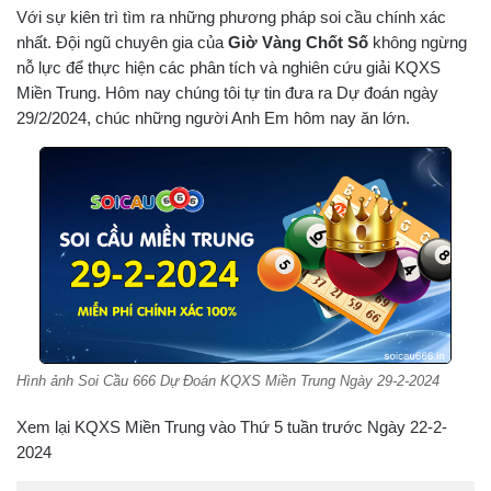
Với sự kiên trì tìm ra những phương pháp soi cầu chính xác
nhất. Đội ngũ chuyên gia của
Giờ Vàng Chốt Số
không ngừng
nỗ lực để thực hiện các phân tích và nghiên cứu giải KQXS
Miền Trung. Hôm nay chúng tôi tự tin đưa ra Dự đoán ngày
29/2/2024, chúc những người Anh Em hôm nay ăn lớn.
Hình ảnh Soi Cầu 666 Dự Đoán KQXS Miền Trung Ngày 29-2-2024
Xem lại KQXS Miền Trung vào Thứ 5 tuần trước Ngày 22-2-
2024