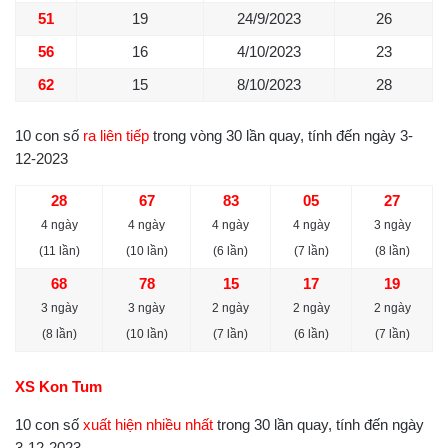
51
19
24/9/2023
26
56
16
4/10/2023
23
62
15
8/10/2023
28
10 con số
ra liên tiếp
trong vòng 30 lần quay, tính đến ngày 3-
12-2023
28
67
83
05
27
4 ngày
4 ngày
4 ngày
4 ngày
3 ngày
(11 lần)
(10 lần)
(6 lần)
(7 lần)
(8 lần)
68
78
15
17
19
3 ngày
3 ngày
2 ngày
2 ngày
2 ngày
(8 lần)
(10 lần)
(7 lần)
(6 lần)
(7 lần)
XS Kon Tum
10 con số
xuất hiện nhiều nhất
trong 30 lần quay, tính đến ngày
3-12-2023