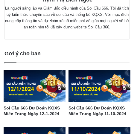
Là người sáng lập và Giám đốc điều hành của Soi Cầu 666. Tôi đã tích
luỹ kiến thức chuyên sâu về soi cầu và thống kê KQXS. Với mục đích
cung cấp thông tin và dự đoán xổ số miễn phí để giúp mọi người về bờ
an toàn nên tôi đã xây dựng website Soi Cầu 366.
Gợi ý cho bạn
Soi Cầu 666 Dự Đoán KQXS
Soi Cầu 666 Dự Đoán KQXS
Miền Trung Ngày 12-1-2024
Miền Trung Ngày 11-10-2024