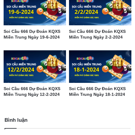
Soi Cầu 666 Dự Đoán KQXS
Soi Cầu 666 Dự Đoán KQXS
Miền Trung Ngày 19-6-2024
Miền Trung Ngày 2-2-2024
Soi Cầu 666 Dự Đoán KQXS
Soi Cầu 666 Dự Đoán KQXS
Miền Trung Ngày 12-2-2024
Miền Trung Ngày 18-1-2024
Bình luận