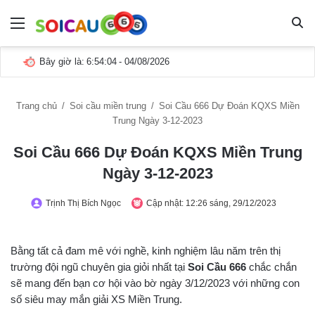
Menu
Th
ch
Bây giờ là:
6:54:05
- 04/08/2026
m
tì
Trang chủ
/
Soi cầu miền trung
/
Soi Cầu 666 Dự Đoán KQXS Miền
gì
Trung Ngày 3-12-2023
Soi Cầu 666 Dự Đoán KQXS Miền Trung
Ngày 3-12-2023
Trịnh Thị Bích Ngọc
Cập nhật: 12:26 sáng, 29/12/2023
Bằng tất cả đam mê với nghề, kinh nghiệm lâu năm trên thị
trường đội ngũ chuyên gia giỏi nhất tại
Soi Cầu 666
chắc chắn
sẽ mang đến bạn cơ hội vào bờ ngày 3/12/2023 với những con
số siêu may mắn giải XS Miền Trung.