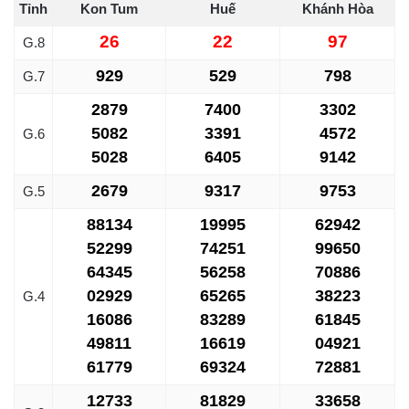
Tỉnh
Kon Tum
Huế
Khánh Hòa
26
22
97
G.8
929
529
798
G.7
2879
7400
3302
5082
3391
4572
G.6
5028
6405
9142
2679
9317
9753
G.5
88134
19995
62942
52299
74251
99650
64345
56258
70886
02929
65265
38223
G.4
16086
83289
61845
49811
16619
04921
61779
69324
72881
12733
81829
33658