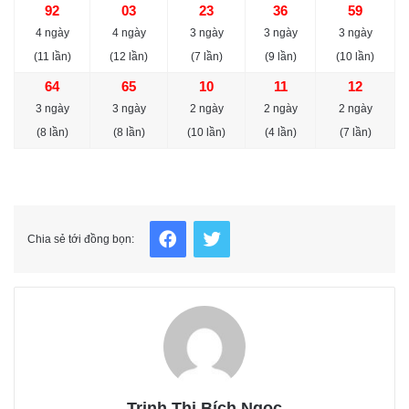
92
03
23
36
59
4 ngày
4 ngày
3 ngày
3 ngày
3 ngày
(11 lần)
(12 lần)
(7 lần)
(9 lần)
(10 lần)
64
65
10
11
12
3 ngày
3 ngày
2 ngày
2 ngày
2 ngày
(8 lần)
(8 lần)
(10 lần)
(4 lần)
(7 lần)
Facebook
Twitter
Chia sẻ tới đồng bọn:
Trịnh Thị Bích Ngọc