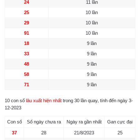
24
11 lần
25
10 lần
29
10 lần
91
10 lần
18
9 lần
33
9 lần
48
9 lần
58
9 lần
71
9 lần
10 con số
lâu xuất hiện nhất
trong 30 lần quay, tính đến ngày 3-
12-2023
Con số
Số ngày chưa ra
Ngày ra gần nhất
Gan cực đại
37
28
21/8/2023
25