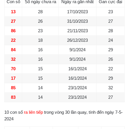
Con số
Số ngày chưa ra
Ngày ra gần nhất
Gan cực đại
13
28
17/10/2023
23
27
26
31/10/2023
27
86
23
21/11/2023
28
22
18
26/12/2023
24
84
16
9/1/2024
29
32
16
9/1/2024
26
70
15
16/1/2024
22
17
15
16/1/2024
29
85
14
23/1/2024
32
83
14
23/1/2024
27
10 con số
ra liên tiếp
trong vòng 30 lần quay, tính đến ngày 7-5-
2024