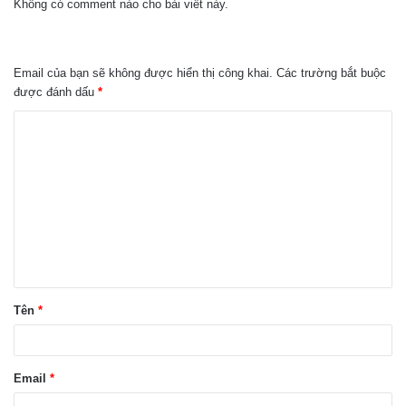
Không có comment nào cho bài viết này.
Email của bạn sẽ không được hiển thị công khai.
Các trường bắt buộc
được đánh dấu
*
B
ì
n
h
l
u
ậ
Tên
*
n
*
Email
*