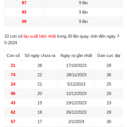
87
9 lần
93
9 lần
09
9 lần
10 con số
lâu xuất hiện nhất
trong 30 lần quay, tính đến ngày 7-
5-2024
Con số
Số ngày chưa ra
Ngày ra gần nhất
Gan cực đại
21
28
17/10/2023
28
74
22
28/11/2023
36
24
21
5/12/2023
25
96
20
12/12/2023
28
43
19
19/12/2023
19
62
18
26/12/2023
28
57
17
2/1/2024
30