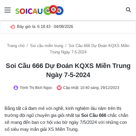
Menu
Th
ch
Bây giờ là:
6:18:44
- 04/08/2026
m
tì
Trang chủ
/
Soi cầu miền trung
/
Soi Cầu 666 Dự Đoán KQXS Miền
gì
Trung Ngày 7-5-2024
Soi Cầu 666 Dự Đoán KQXS Miền Trung
Ngày 7-5-2024
Trịnh Thị Bích Ngọc
Cập nhật: 10:40 sáng, 29/12/2023
Bằng tất cả đam mê với nghề, kinh nghiệm lâu năm trên thị
trường đội ngũ chuyên gia giỏi nhất tại
Soi Cầu 666
chắc chắn
sẽ mang đến bạn cơ hội vào bờ ngày 7/5/2024 với những con
số siêu may mắn giải XS Miền Trung.