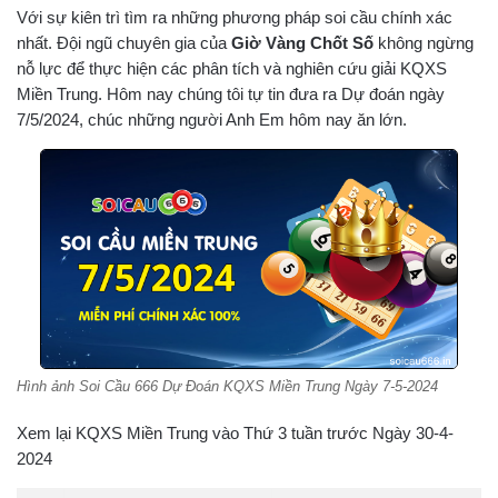
Với sự kiên trì tìm ra những phương pháp soi cầu chính xác
nhất. Đội ngũ chuyên gia của
Giờ Vàng Chốt Số
không ngừng
nỗ lực để thực hiện các phân tích và nghiên cứu giải KQXS
Miền Trung. Hôm nay chúng tôi tự tin đưa ra Dự đoán ngày
7/5/2024, chúc những người Anh Em hôm nay ăn lớn.
Hình ảnh Soi Cầu 666 Dự Đoán KQXS Miền Trung Ngày 7-5-2024
Xem lại KQXS Miền Trung vào Thứ 3 tuần trước Ngày 30-4-
2024