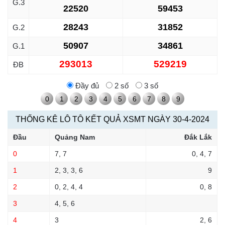
G.3
22520
59453
28243
31852
G.2
50907
34861
G.1
293013
529219
ĐB
Đầy đủ
2 số
3 số
0
1
2
3
4
5
6
7
8
9
THỐNG KÊ LÔ TÔ KẾT QUẢ XSMT NGÀY 30-4-2024
Đầu
Quảng Nam
Đắk Lắk
0
7, 7
0, 4, 7
1
2, 3, 3, 6
9
2
0, 2, 4, 4
0, 8
3
4, 5, 6
4
3
2, 6