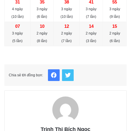
31
35
38
41
55
4 ngày
3 ngày
3 ngày
3 ngày
3 ngày
(10 lần)
(6 lần)
(10 lần)
(7 lần)
(9 lần)
07
10
12
14
15
3 ngày
2 ngày
2 ngày
2 ngày
2 ngày
(5 lần)
(8 lần)
(7 lần)
(3 lần)
(6 lần)
Facebook
Twitter
Chia sẻ tới đồng bọn:
Trịnh Thị Bích Ngọc