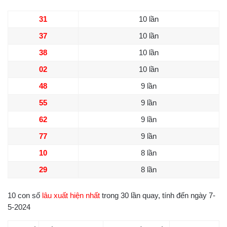
31
10 lần
37
10 lần
38
10 lần
02
10 lần
48
9 lần
55
9 lần
62
9 lần
77
9 lần
10
8 lần
29
8 lần
10 con số
lâu xuất hiện nhất
trong 30 lần quay, tính đến ngày 7-
5-2024