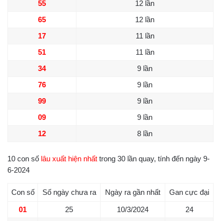
55
12 lần
65
12 lần
17
11 lần
51
11 lần
34
9 lần
76
9 lần
99
9 lần
09
9 lần
12
8 lần
10 con số
lâu xuất hiện nhất
trong 30 lần quay, tính đến ngày 9-
6-2024
Con số
Số ngày chưa ra
Ngày ra gần nhất
Gan cực đại
01
25
10/3/2024
24