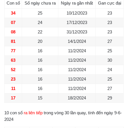
Con số
Số ngày chưa ra
Ngày ra gần nhất
Gan cực đại
34
25
10/12/2023
23
07
24
17/12/2023
23
08
22
31/12/2023
23
81
20
14/1/2024
27
77
16
11/2/2024
25
63
16
11/2/2024
30
52
16
11/2/2024
24
23
16
11/2/2024
25
11
16
11/2/2024
27
17
15
18/2/2024
29
10 con số
ra liên tiếp
trong vòng 30 lần quay, tính đến ngày 9-6-
2024