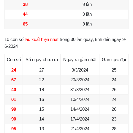
38
9 lần
44
9 lần
65
9 lần
10 con số
lâu xuất hiện nhất
trong 30 lần quay, tính đến ngày 9-
6-2024
Con số
Số ngày chưa ra
Ngày ra gần nhất
Gan cực đại
24
27
3/3/2024
25
67
22
20/3/2024
24
40
19
31/3/2024
26
01
16
10/4/2024
24
99
15
14/4/2024
26
90
14
17/4/2024
23
95
13
21/4/2024
28