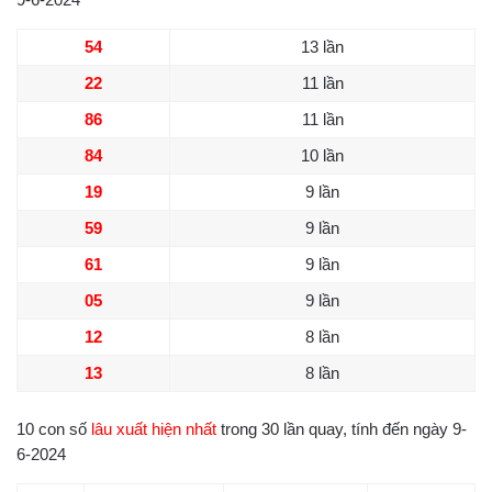
54
13 lần
22
11 lần
86
11 lần
84
10 lần
19
9 lần
59
9 lần
61
9 lần
05
9 lần
12
8 lần
13
8 lần
10 con số
lâu xuất hiện nhất
trong 30 lần quay, tính đến ngày 9-
6-2024