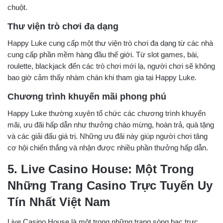
chuột.
Thư viện trò chơi đa dạng
Happy Luke cung cấp một thư viện trò chơi đa dạng từ các nhà
cung cấp phần mềm hàng đầu thế giới. Từ slot games, bài,
roulette, blackjack đến các trò chơi mới lạ, người chơi sẽ không
bao giờ cảm thấy nhàm chán khi tham gia tại Happy Luke.
Chương trình khuyến mãi phong phú
Happy Luke thường xuyên tổ chức các chương trình khuyến
mãi, ưu đãi hấp dẫn như thưởng chào mừng, hoàn trả, quà tặng
và các giải đấu giá trị. Những ưu đãi này giúp người chơi tăng
cơ hội chiến thắng và nhận được nhiều phần thưởng hấp dẫn.
5. Live Casino House: Một Trong
Những Trang Casino Trực Tuyến Uy
Tín Nhất Việt Nam
Live Casino House là một trong những trang sòng bạc trực