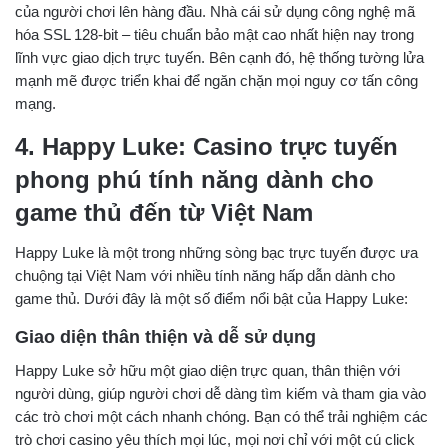
của người chơi lên hàng đầu. Nhà cái sử dụng công nghệ mã
hóa SSL 128-bit – tiêu chuẩn bảo mật cao nhất hiện nay trong
lĩnh vực giao dịch trực tuyến. Bên cạnh đó, hệ thống tường lửa
mạnh mẽ được triển khai để ngăn chặn mọi nguy cơ tấn công
mạng.
4. Happy Luke: Casino trực tuyến
phong phú tính năng dành cho
game thủ đến từ Việt Nam
Happy Luke là một trong những sòng bạc trực tuyến được ưa
chuộng tại Việt Nam với nhiều tính năng hấp dẫn dành cho
game thủ. Dưới đây là một số điểm nổi bật của Happy Luke:
Giao diện thân thiện và dễ sử dụng
Happy Luke sở hữu một giao diện trực quan, thân thiện với
người dùng, giúp người chơi dễ dàng tìm kiếm và tham gia vào
các trò chơi một cách nhanh chóng. Bạn có thể trải nghiệm các
trò chơi casino yêu thích mọi lúc, mọi nơi chỉ với một cú click