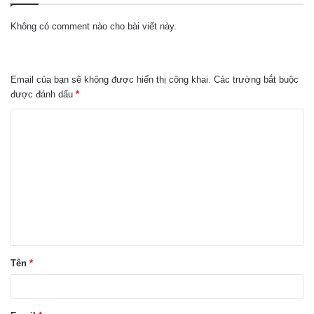
Không có comment nào cho bài viết này.
Email của bạn sẽ không được hiển thị công khai.
Các trường bắt buộc
được đánh dấu
*
B
ì
n
h
l
u
ậ
Tên
*
n
*