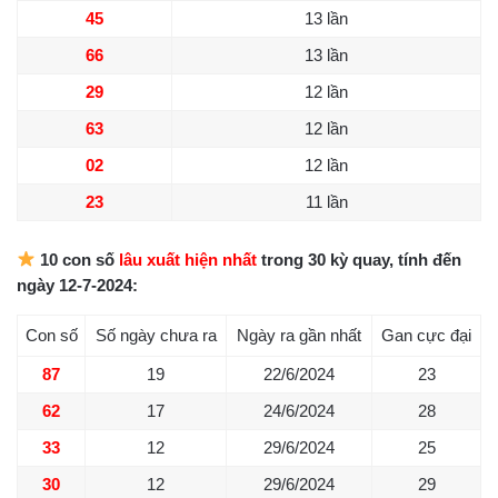
45
13 lần
66
13 lần
29
12 lần
63
12 lần
02
12 lần
23
11 lần
10 con số
lâu xuất hiện nhất
trong 30 kỳ quay, tính đến
ngày 12-7-2024:
Con số
Số ngày chưa ra
Ngày ra gần nhất
Gan cực đại
87
19
22/6/2024
23
62
17
24/6/2024
28
33
12
29/6/2024
25
30
12
29/6/2024
29