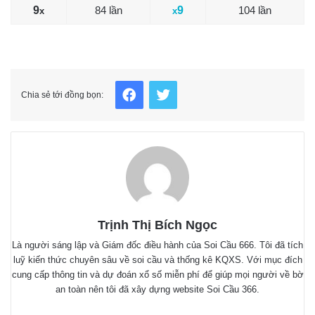
9
84 lần
9
104 lần
x
x
Facebook
Twitter
Chia sẻ tới đồng bọn:
Trịnh Thị Bích Ngọc
Là người sáng lập và Giám đốc điều hành của Soi Cầu 666. Tôi đã tích
luỹ kiến thức chuyên sâu về soi cầu và thống kê KQXS. Với mục đích
cung cấp thông tin và dự đoán xổ số miễn phí để giúp mọi người về bờ
an toàn nên tôi đã xây dựng website Soi Cầu 366.