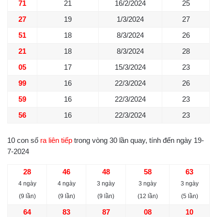
71
21
16/2/2024
25
27
19
1/3/2024
27
51
18
8/3/2024
26
21
18
8/3/2024
28
05
17
15/3/2024
23
99
16
22/3/2024
26
59
16
22/3/2024
23
56
16
22/3/2024
23
10 con số
ra liên tiếp
trong vòng 30 lần quay, tính đến ngày 19-
7-2024
28
46
48
58
63
4 ngày
4 ngày
3 ngày
3 ngày
3 ngày
(9 lần)
(9 lần)
(9 lần)
(12 lần)
(5 lần)
64
83
87
08
10