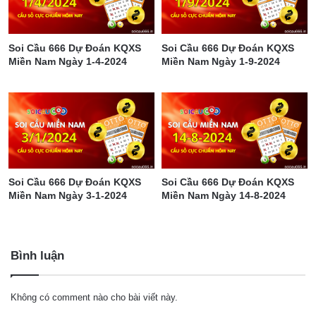
Soi Cầu 666 Dự Đoán KQXS
Soi Cầu 666 Dự Đoán KQXS
Miền Nam Ngày 1-4-2024
Miền Nam Ngày 1-9-2024
Soi Cầu 666 Dự Đoán KQXS
Soi Cầu 666 Dự Đoán KQXS
Miền Nam Ngày 3-1-2024
Miền Nam Ngày 14-8-2024
Bình luận
Không có comment nào cho bài viết này.