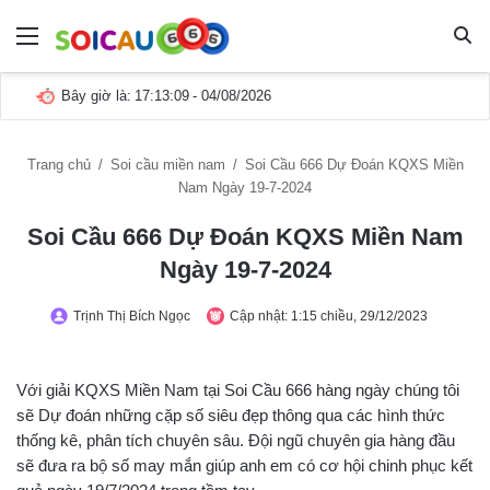
Menu
Th
ch
Bây giờ là:
17:13:10
- 04/08/2026
m
tì
Trang chủ
/
Soi cầu miền nam
/
Soi Cầu 666 Dự Đoán KQXS Miền
gì
Nam Ngày 19-7-2024
Soi Cầu 666 Dự Đoán KQXS Miền Nam
Ngày 19-7-2024
Trịnh Thị Bích Ngọc
Cập nhật: 1:15 chiều, 29/12/2023
Với giải KQXS Miền Nam tại Soi Cầu 666 hàng ngày chúng tôi
sẽ Dự đoán những cặp số siêu đẹp thông qua các hình thức
thống kê, phân tích chuyên sâu. Đội ngũ chuyên gia hàng đầu
sẽ đưa ra bộ số may mắn giúp anh em có cơ hội chinh phục kết