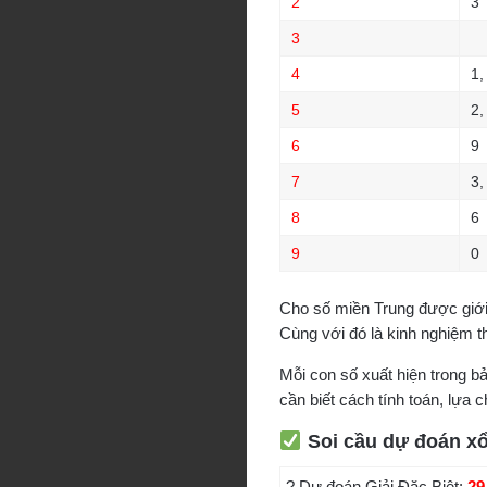
2
3
3
4
1,
5
2,
6
9
7
3,
8
6
9
0
Cho số miền Trung được giới 
Cùng với đó là kinh nghiệm t
Mỗi con số xuất hiện trong b
cần biết cách tính toán, lựa
Soi cầu dự đoán xổ
? Dự đoán Giải Đặc Biệt:
29