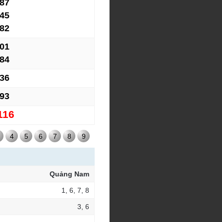
87
45
82
01
84
36
93
116
4
5
6
7
8
9
Quảng Nam
1, 6, 7, 8
3, 6