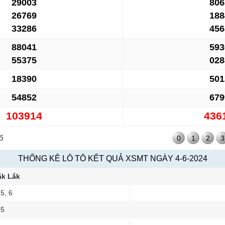
29003
806
26769
188
33286
456
88041
593
55375
028
18390
501
54852
679
103914
436
ố
0
1
2
3
THỐNG KÊ LÔ TÔ KẾT QUẢ XSMT NGÀY 4-6-2024
ắk Lắk
 5, 6
 5