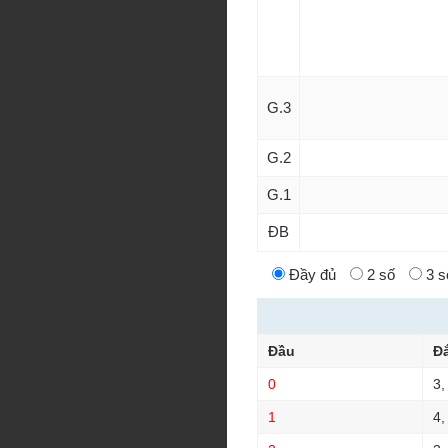
G.3
G.2
G.1
ĐB
Đầy đủ
2 số
3 s
Đầu
Đ
0
3,
1
4,