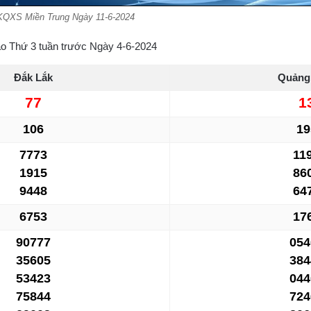
KQXS Miền Trung Ngày 11-6-2024
o Thứ 3 tuần trước Ngày 4-6-2024
Đắk Lắk
Quảng
77
1
106
19
7773
11
1915
86
9448
64
6753
17
90777
054
35605
384
53423
044
75844
724