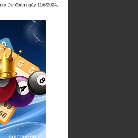
a ra Dự đoán ngày 11/6/2024,