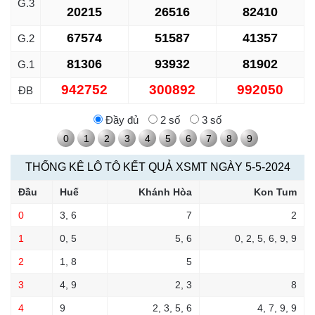
G.3
20215
26516
82410
67574
51587
41357
G.2
81306
93932
81902
G.1
942752
300892
992050
ĐB
Đầy đủ
2 số
3 số
0
1
2
3
4
5
6
7
8
9
THỐNG KÊ LÔ TÔ KẾT QUẢ XSMT NGÀY 5-5-2024
Đầu
Huế
Khánh Hòa
Kon Tum
0
3, 6
7
2
1
0, 5
5, 6
0, 2, 5, 6, 9, 9
2
1, 8
5
3
4, 9
2, 3
8
4
9
2, 3, 5, 6
4, 7, 9, 9