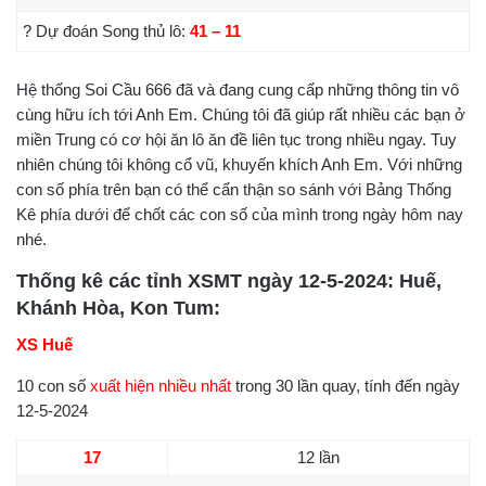
? Dự đoán Song thủ lô:
41 – 11
Hệ thống Soi Cầu 666 đã và đang cung cấp những thông tin vô
cùng hữu ích tới Anh Em. Chúng tôi đã giúp rất nhiều các bạn ở
miền Trung có cơ hội ăn lô ăn đề liên tục trong nhiều ngay. Tuy
nhiên chúng tôi không cổ vũ, khuyến khích Anh Em. Với những
con số phía trên bạn có thể cẩn thận so sánh với Bảng Thống
Kê phía dưới để chốt các con số của mình trong ngày hôm nay
nhé.
Thống kê các tỉnh XSMT ngày 12-5-2024: Huế,
Khánh Hòa, Kon Tum:
XS Huế
10 con số
xuất hiện nhiều nhất
trong 30 lần quay, tính đến ngày
12-5-2024
17
12 lần