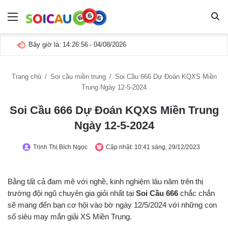
Menu
Th
ch
Bây giờ là:
14:26:57
- 04/08/2026
m
tì
Trang chủ
/
Soi cầu miền trung
/
Soi Cầu 666 Dự Đoán KQXS Miền
gì
Trung Ngày 12-5-2024
Soi Cầu 666 Dự Đoán KQXS Miền Trung
Ngày 12-5-2024
Trịnh Thị Bích Ngọc
Cập nhật: 10:41 sáng, 29/12/2023
Bằng tất cả đam mê với nghề, kinh nghiệm lâu năm trên thị
trường đội ngũ chuyên gia giỏi nhất tại
Soi Cầu 666
chắc chắn
sẽ mang đến bạn cơ hội vào bờ ngày 12/5/2024 với những con
số siêu may mắn giải XS Miền Trung.