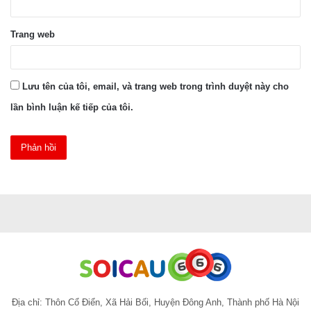
Trang web
Lưu tên của tôi, email, và trang web trong trình duyệt này cho
lần bình luận kế tiếp của tôi.
Địa chỉ: Thôn Cổ Điển, Xã Hải Bối, Huyện Đông Anh, Thành phố Hà Nội