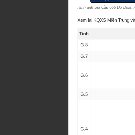
Hình ảnh Soi Cầu 666 Dự Đoán 
Xem lại KQXS Miền Trung và
Tỉnh
G.8
G.7
G.6
G.5
G.4