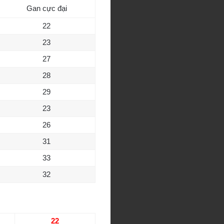
Gan cực đại
22
23
27
28
29
23
26
31
33
32
22