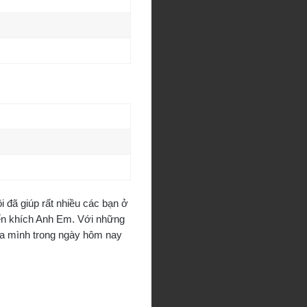
 đã giúp rất nhiều các bạn ở
uyến khích Anh Em. Với những
ủa mình trong ngày hôm nay