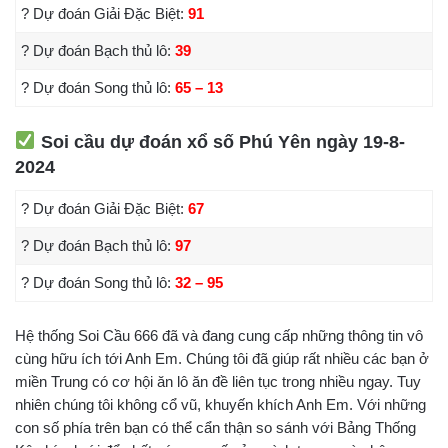
? Dự đoán Giải Đặc Biệt:
91
? Dự đoán Bạch thủ lô:
39
? Dự đoán Song thủ lô:
65 – 13
Soi cầu dự đoán xổ số Phú Yên ngày 19-8-
2024
? Dự đoán Giải Đặc Biệt:
67
? Dự đoán Bạch thủ lô:
97
? Dự đoán Song thủ lô:
32 – 95
Hệ thống Soi Cầu 666 đã và đang cung cấp những thông tin vô
cùng hữu ích tới Anh Em. Chúng tôi đã giúp rất nhiều các bạn ở
miền Trung có cơ hội ăn lô ăn đề liên tục trong nhiều ngay. Tuy
nhiên chúng tôi không cổ vũ, khuyến khích Anh Em. Với những
con số phía trên bạn có thể cẩn thận so sánh với Bảng Thống