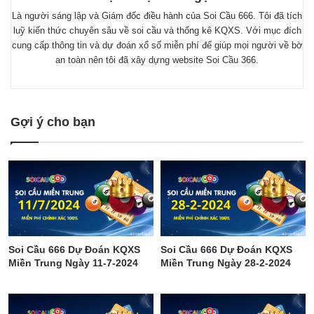
Là người sáng lập và Giám đốc điều hành của Soi Cầu 666. Tôi đã tích
luỹ kiến thức chuyên sâu về soi cầu và thống kê KQXS. Với mục đích
cung cấp thông tin và dự đoán xổ số miễn phí để giúp mọi người về bờ
an toàn nên tôi đã xây dựng website Soi Cầu 366.
Gợi ý cho bạn
Soi Cầu 666 Dự Đoán KQXS
Soi Cầu 666 Dự Đoán KQXS
Miền Trung Ngày 11-7-2024
Miền Trung Ngày 28-2-2024