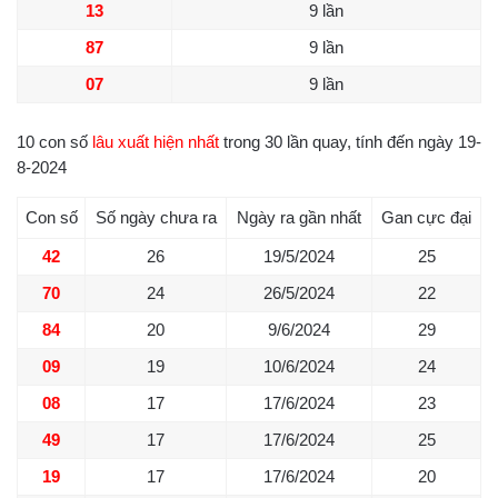
13
9 lần
87
9 lần
07
9 lần
10 con số
lâu xuất hiện nhất
trong 30 lần quay, tính đến ngày 19-
8-2024
Con số
Số ngày chưa ra
Ngày ra gần nhất
Gan cực đại
42
26
19/5/2024
25
70
24
26/5/2024
22
84
20
9/6/2024
29
09
19
10/6/2024
24
08
17
17/6/2024
23
49
17
17/6/2024
25
19
17
17/6/2024
20