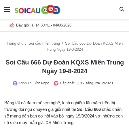
Menu
Th
ch
Bây giờ là:
14:30:42
- 04/08/2026
m
tì
Trang chủ
/
Soi cầu miền trung
/
Soi Cầu 666 Dự Đoán KQXS Miền
gì
Trung Ngày 19-8-2024
Soi Cầu 666 Dự Đoán KQXS Miền Trung
Ngày 19-8-2024
Trịnh Thị Bích Ngọc
Cập nhật: 11:12 sáng, 29/12/2023
Bằng tất cả đam mê với nghề, kinh nghiệm lâu năm trên thị
trường đội ngũ chuyên gia giỏi nhất tại
Soi Cầu 666
chắc chắn
sẽ mang đến bạn cơ hội vào bờ ngày 19/8/2024 với những con
số siêu may mắn giải XS Miền Trung.