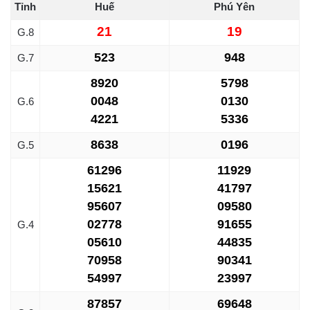
Tỉnh
Huế
Phú Yên
21
19
G.8
523
948
G.7
8920
5798
0048
0130
G.6
4221
5336
8638
0196
G.5
61296
11929
15621
41797
95607
09580
02778
91655
G.4
05610
44835
70958
90341
54997
23997
87857
69648