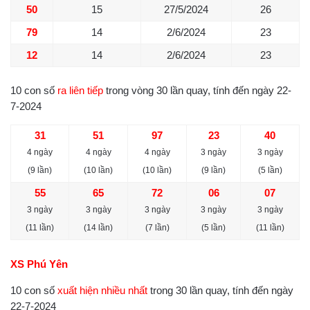
50
15
27/5/2024
26
79
14
2/6/2024
23
12
14
2/6/2024
23
10 con số
ra liên tiếp
trong vòng 30 lần quay, tính đến ngày 22-
7-2024
31
51
97
23
40
4 ngày
4 ngày
4 ngày
3 ngày
3 ngày
(9 lần)
(10 lần)
(10 lần)
(9 lần)
(5 lần)
55
65
72
06
07
3 ngày
3 ngày
3 ngày
3 ngày
3 ngày
(11 lần)
(14 lần)
(7 lần)
(5 lần)
(11 lần)
XS Phú Yên
10 con số
xuất hiện nhiều nhất
trong 30 lần quay, tính đến ngày
22-7-2024