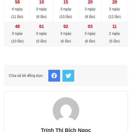
58
10
15
20
28
4 ngày
3 ngày
3 ngày
3 ngày
3 ngày
(11 lần)
(8 lần)
(10 lần)
(8 lần)
(12 lần)
48
61
92
03
11
3 ngày
3 ngày
3 ngày
3 ngày
2 ngày
(10 lần)
(5 lần)
(6 lần)
(6 lần)
(5 lần)
Facebook
Twitter
Chia sẻ tới đồng bọn:
Trịnh Thị Bích Ngọc