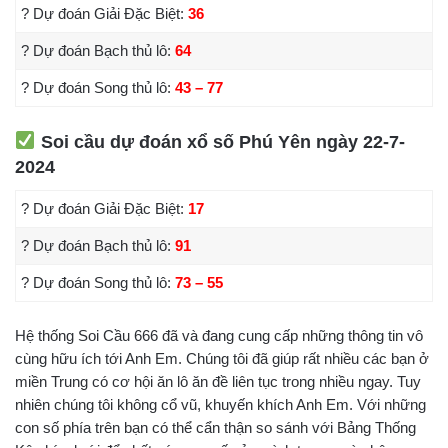
? Dự đoán Giải Đặc Biệt:
36
? Dự đoán Bạch thủ lô:
64
? Dự đoán Song thủ lô:
43 – 77
Soi cầu dự đoán xổ số Phú Yên ngày 22-7-
2024
? Dự đoán Giải Đặc Biệt:
17
? Dự đoán Bạch thủ lô:
91
? Dự đoán Song thủ lô:
73 – 55
Hệ thống Soi Cầu 666 đã và đang cung cấp những thông tin vô
cùng hữu ích tới Anh Em. Chúng tôi đã giúp rất nhiều các bạn ở
miền Trung có cơ hội ăn lô ăn đề liên tục trong nhiều ngay. Tuy
nhiên chúng tôi không cổ vũ, khuyến khích Anh Em. Với những
con số phía trên bạn có thể cẩn thận so sánh với Bảng Thống