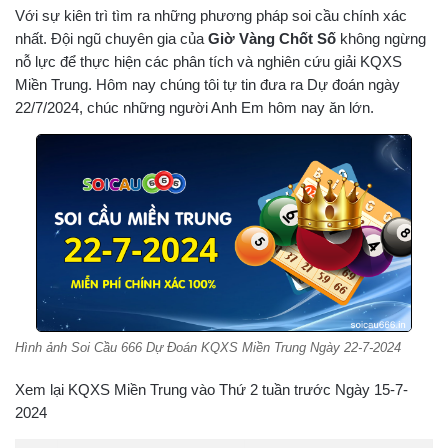
Với sự kiên trì tìm ra những phương pháp soi cầu chính xác
nhất. Đội ngũ chuyên gia của
Giờ Vàng Chốt Số
không ngừng
nỗ lực để thực hiện các phân tích và nghiên cứu giải KQXS
Miền Trung. Hôm nay chúng tôi tự tin đưa ra Dự đoán ngày
22/7/2024, chúc những người Anh Em hôm nay ăn lớn.
Hình ảnh Soi Cầu 666 Dự Đoán KQXS Miền Trung Ngày 22-7-2024
Xem lại KQXS Miền Trung vào Thứ 2 tuần trước Ngày 15-7-
2024