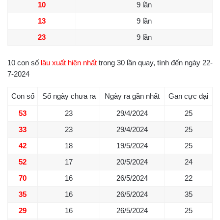
10
9 lần
13
9 lần
23
9 lần
10 con số
lâu xuất hiện nhất
trong 30 lần quay, tính đến ngày 22-
7-2024
Con số
Số ngày chưa ra
Ngày ra gần nhất
Gan cực đại
53
23
29/4/2024
25
33
23
29/4/2024
25
42
18
19/5/2024
25
52
17
20/5/2024
24
70
16
26/5/2024
22
35
16
26/5/2024
35
29
16
26/5/2024
25