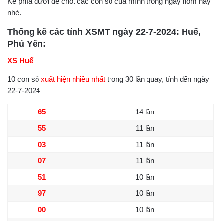
Kê phía dưới để chốt các con số của mình trong ngày hôm nay
nhé.
Thống kê các tỉnh XSMT ngày 22-7-2024: Huế,
Phú Yên:
XS Huế
10 con số
xuất hiện nhiều nhất
trong 30 lần quay, tính đến ngày
22-7-2024
65
14 lần
55
11 lần
03
11 lần
07
11 lần
51
10 lần
97
10 lần
00
10 lần